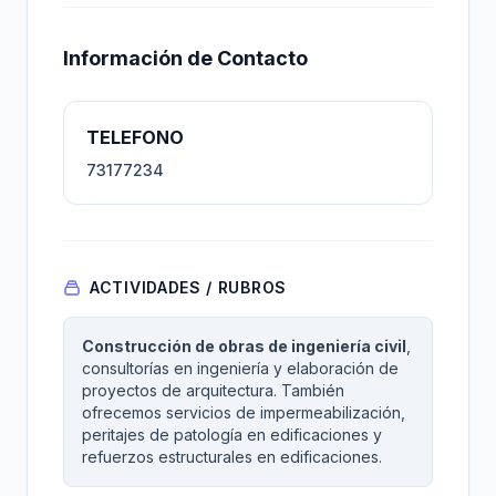
Información de Contacto
TELEFONO
73177234
ACTIVIDADES / RUBROS
Construcción de obras de ingeniería civil
,
consultorías en ingeniería y elaboración de
proyectos de arquitectura. También
ofrecemos servicios de impermeabilización,
peritajes de patología en edificaciones y
refuerzos estructurales en edificaciones.