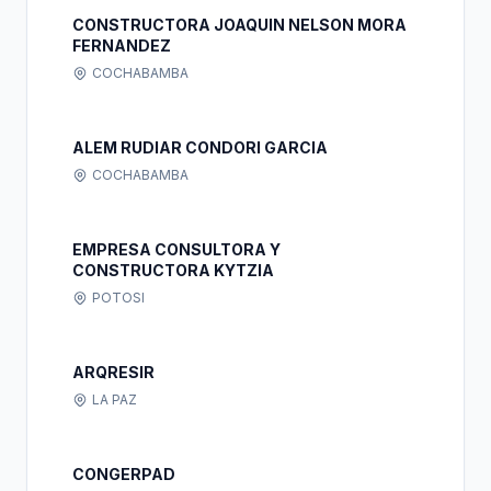
CONSTRUCTORA JOAQUIN NELSON MORA
FERNANDEZ
COCHABAMBA
ALEM RUDIAR CONDORI GARCIA
COCHABAMBA
EMPRESA CONSULTORA Y
CONSTRUCTORA KYTZIA
POTOSI
ARQRESIR
LA PAZ
CONGERPAD