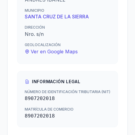
MUNICIPIO
SANTA CRUZ DE LA SIERRA
DIRECCIÓN
Nro. s/n
GEOLOCALIZACIÓN
Ver en Google Maps
INFORMACIÓN LEGAL
NÚMERO DE IDENTIFICACIÓN TRIBUTARIA (NIT)
8907202018
MATRÍCULA DE COMERCIO
8907202018