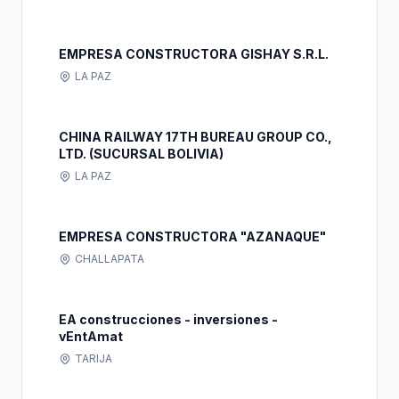
EMPRESA CONSTRUCTORA GISHAY S.R.L.
LA PAZ
CHINA RAILWAY 17TH BUREAU GROUP CO.,
LTD. (SUCURSAL BOLIVIA)
LA PAZ
EMPRESA CONSTRUCTORA "AZANAQUE"
CHALLAPATA
EA construcciones - inversiones -
vEntAmat
TARIJA