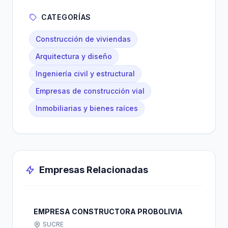
CATEGORÍAS
Construcción de viviendas
Arquitectura y diseño
Ingeniería civil y estructural
Empresas de construcción vial
Inmobiliarias y bienes raíces
Empresas Relacionadas
EMPRESA CONSTRUCTORA PROBOLIVIA
SUCRE