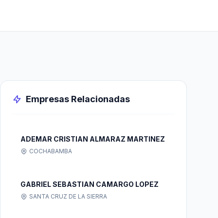
Empresas Relacionadas
ADEMAR CRISTIAN ALMARAZ MARTINEZ
COCHABAMBA
GABRIEL SEBASTIAN CAMARGO LOPEZ
SANTA CRUZ DE LA SIERRA