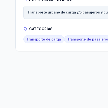
Transporte urbano de carga y/o pasajeros y pu
CATEGORÍAS
Transporte de carga
Transporte de pasajero