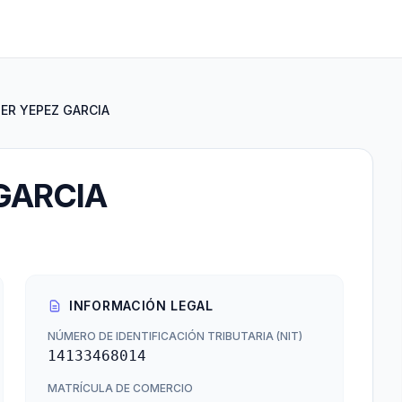
ER YEPEZ GARCIA
GARCIA
INFORMACIÓN LEGAL
NÚMERO DE IDENTIFICACIÓN TRIBUTARIA (NIT)
14133468014
MATRÍCULA DE COMERCIO