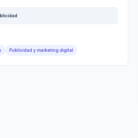
blicidad
s
Publicidad y marketing digital