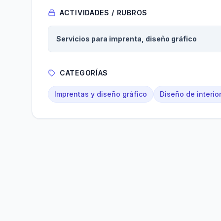
ACTIVIDADES / RUBROS
Servicios para imprenta, diseño gráfico
CATEGORÍAS
Imprentas y diseño gráfico
Diseño de interio