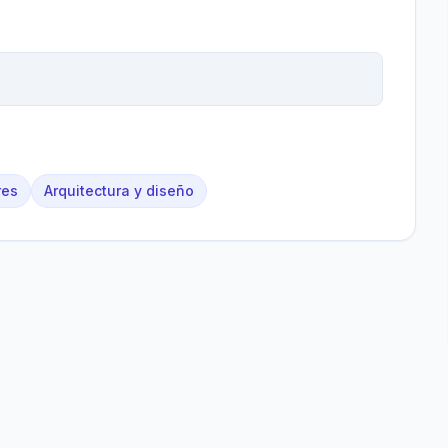
res
Arquitectura y diseño