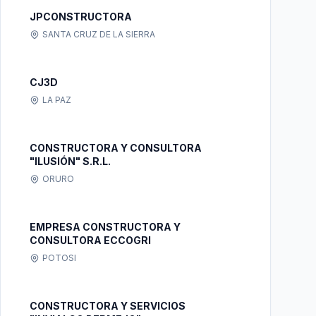
JPCONSTRUCTORA
SANTA CRUZ DE LA SIERRA
CJ3D
LA PAZ
CONSTRUCTORA Y CONSULTORA
"ILUSIÓN" S.R.L.
ORURO
EMPRESA CONSTRUCTORA Y
CONSULTORA ECCOGRI
POTOSI
CONSTRUCTORA Y SERVICIOS