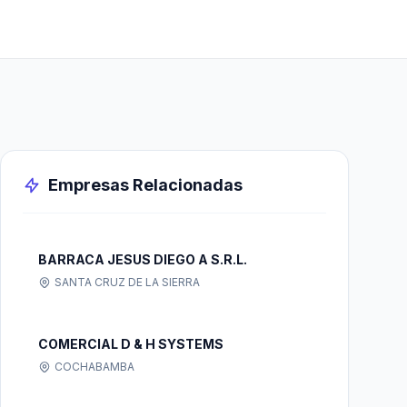
Empresas Relacionadas
BARRACA JESUS DIEGO A S.R.L.
SANTA CRUZ DE LA SIERRA
COMERCIAL D & H SYSTEMS
COCHABAMBA