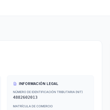
INFORMACIÓN LEGAL
NÚMERO DE IDENTIFICACIÓN TRIBUTARIA (NIT)
4882602013
MATRÍCULA DE COMERCIO