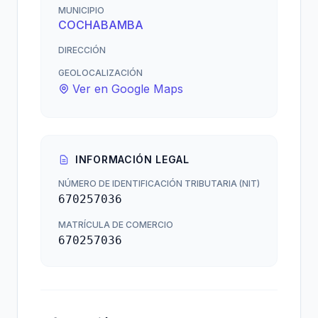
MUNICIPIO
COCHABAMBA
DIRECCIÓN
GEOLOCALIZACIÓN
Ver en Google Maps
INFORMACIÓN LEGAL
NÚMERO DE IDENTIFICACIÓN TRIBUTARIA (NIT)
670257036
MATRÍCULA DE COMERCIO
670257036