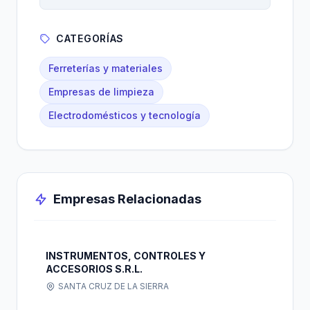
CATEGORÍAS
Ferreterías y materiales
Empresas de limpieza
Electrodomésticos y tecnología
Empresas Relacionadas
INSTRUMENTOS, CONTROLES Y
ACCESORIOS S.R.L.
SANTA CRUZ DE LA SIERRA