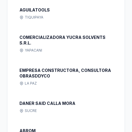
AGUILATOOLS
TIQUIPAYA
COMERCIALIZADORA YUCRA SOLVENTS
S.R.L.
YAPACANI
EMPRESA CONSTRUCTORA, CONSULTORA
OBRASDDYCO
LA PAZ
DANER SAID CALLA MORA
SUCRE
ABROM