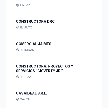
LA PAZ
CONSTRUCTORA DRC
EL ALTO
COMERCIAL JAIMES
TRINIDAD
CONSTRUCTORA, PROYECTOS Y
SERVICIOS "GIOVERTY JR."
TUPIZA
CASAIDEAL S.R.L.
WARNES