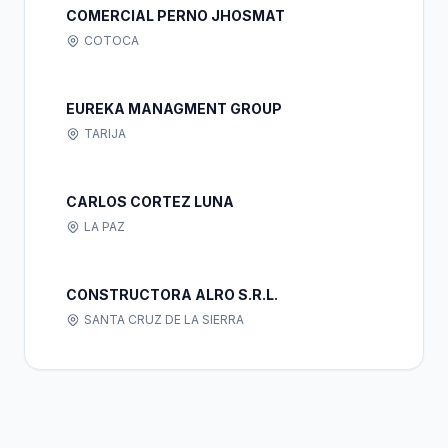
COMERCIAL PERNO JHOSMAT
COTOCA
EUREKA MANAGMENT GROUP
TARIJA
CARLOS CORTEZ LUNA
LA PAZ
CONSTRUCTORA ALRO S.R.L.
SANTA CRUZ DE LA SIERRA