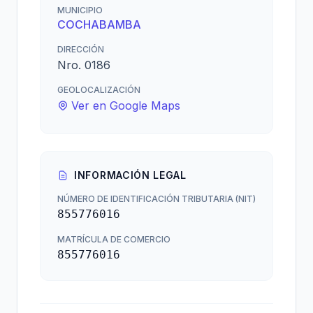
MUNICIPIO
COCHABAMBA
DIRECCIÓN
Nro. 0186
GEOLOCALIZACIÓN
Ver en Google Maps
INFORMACIÓN LEGAL
NÚMERO DE IDENTIFICACIÓN TRIBUTARIA (NIT)
855776016
MATRÍCULA DE COMERCIO
855776016