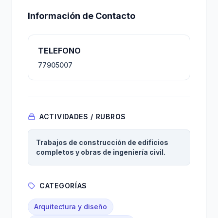
Información de Contacto
TELEFONO
77905007
ACTIVIDADES / RUBROS
Trabajos de construcción de edificios
completos y obras de ingeniería civil.
CATEGORÍAS
Arquitectura y diseño