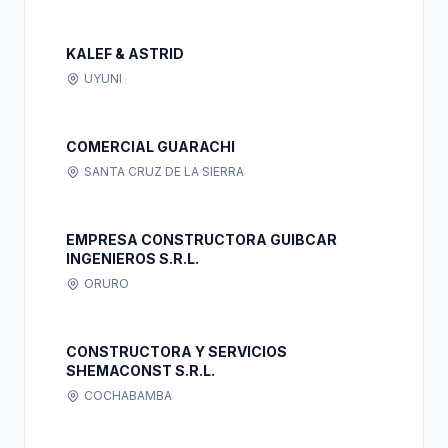
KALEF & ASTRID
UYUNI
COMERCIAL GUARACHI
SANTA CRUZ DE LA SIERRA
EMPRESA CONSTRUCTORA GUIBCAR
INGENIEROS S.R.L.
ORURO
CONSTRUCTORA Y SERVICIOS
SHEMACONST S.R.L.
COCHABAMBA