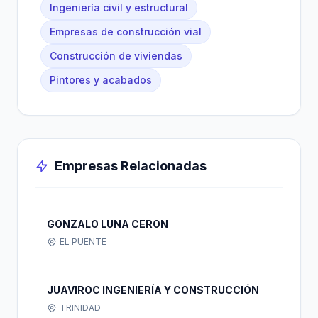
Ingeniería civil y estructural
Empresas de construcción vial
Construcción de viviendas
Pintores y acabados
Empresas Relacionadas
GONZALO LUNA CERON
EL PUENTE
JUAVIROC INGENIERÍA Y CONSTRUCCIÓN
TRINIDAD