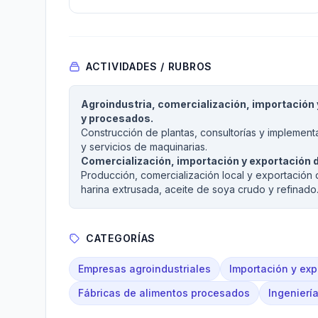
ACTIVIDADES / RUBROS
Agroindustria, comercialización, importación
y procesados.
Construcción de plantas, consultorías y implement
y servicios de maquinarias.
Comercialización, importación y exportación d
Producción, comercialización local y exportación d
harina extrusada, aceite de soya crudo y refinado
CATEGORÍAS
Empresas agroindustriales
Importación y exp
Fábricas de alimentos procesados
Ingeniería