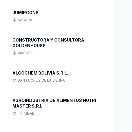
JUMIRCONS
SACABA
CONSTRUCTORA Y CONSULTORA
GOLDENHOUSE
WARNES
ALCOCHEM BOLIVIA S.R.L.
SANTA CRUZ DE LA SIERRA
AGROINDUSTRIA DE ALIMENTOS NUTRI
MASTER S.R.L.
TRINIDAD