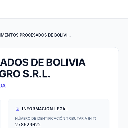
IMENTOS PROCESADOS DE BOLIVI...
ADOS DE BOLIVIA
GRO S.R.L.
DA
INFORMACIÓN LEGAL
NÚMERO DE IDENTIFICACIÓN TRIBUTARIA (NIT)
278620022