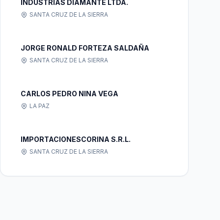
INDUSTRIAS DIAMANTE LTDA.
SANTA CRUZ DE LA SIERRA
JORGE RONALD FORTEZA SALDAÑA
SANTA CRUZ DE LA SIERRA
CARLOS PEDRO NINA VEGA
LA PAZ
IMPORTACIONESCORINA S.R.L.
SANTA CRUZ DE LA SIERRA