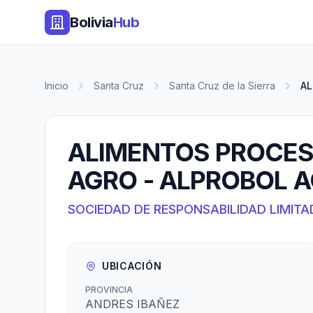
Bolivia
Hub
Inicio
Santa Cruz
Santa Cruz de la Sierra
AL
ALIMENTOS PROCES
AGRO - ALPROBOL A
SOCIEDAD DE RESPONSABILIDAD LIMITA
UBICACIÓN
PROVINCIA
ANDRES IBAÑEZ