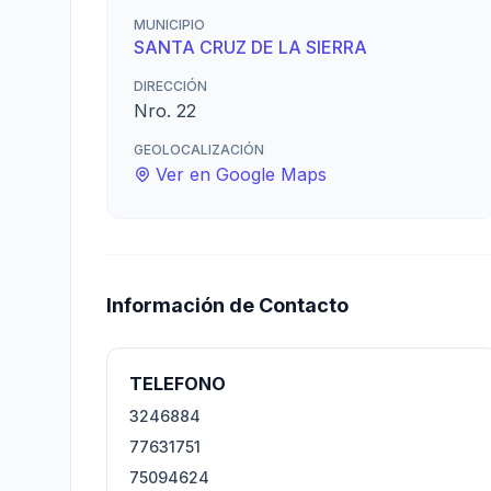
MUNICIPIO
SANTA CRUZ DE LA SIERRA
DIRECCIÓN
Nro. 22
GEOLOCALIZACIÓN
Ver en Google Maps
Información de Contacto
TELEFONO
3246884
77631751
75094624