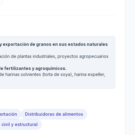
 y exportación de granos en sus estados naturales
ación de plantas industriales, proyectos agropecuarios
e fertilizantes y agroquímicos.
e harinas solvientes (torta de soya), harina expeller,
.
ortación
Distribuidoras de alimentos
 civil y estructural