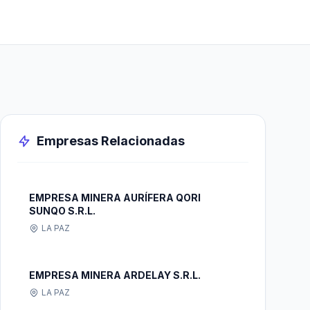
Empresas Relacionadas
EMPRESA MINERA AURÍFERA QORI
SUNQO S.R.L.
LA PAZ
EMPRESA MINERA ARDELAY S.R.L.
LA PAZ