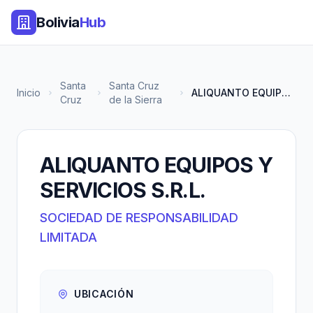
Bolivia
Hub
Santa
Santa Cruz
Inicio
ALIQUANTO EQUIPOS Y SERVICIOS...
Cruz
de la Sierra
ALIQUANTO EQUIPOS Y
SERVICIOS S.R.L.
SOCIEDAD DE RESPONSABILIDAD
LIMITADA
UBICACIÓN