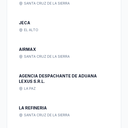
SANTA CRUZ DE LA SIERRA
JECA
EL ALTO
AIRMAX
SANTA CRUZ DE LA SIERRA
AGENCIA DESPACHANTE DE ADUANA
LEXUS S.R.L.
LA PAZ
LA REFINERIA
SANTA CRUZ DE LA SIERRA