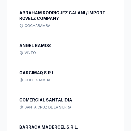
ABRAHAM RODRIGUEZ CALANI / IMPORT
ROVELZ COMPANY
COCHABAMBA
ANGEL RAMOS
VINTO
GARCIMAQ S.R.L.
COCHABAMBA
COMERCIAL SANTALIDIA
SANTA CRUZ DE LA SIERRA
BARRACA MADERCEL S.R.L.