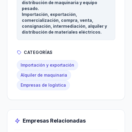
distribución de maquinaria y equipo
pesado.
Importación, exportación,
comercialización, compra, venta,
consignación, intermediación, alquiler y
distribución de materiales eléctricos.
CATEGORÍAS
Importación y exportación
Alquiler de maquinaria
Empresas de logística
Empresas Relacionadas