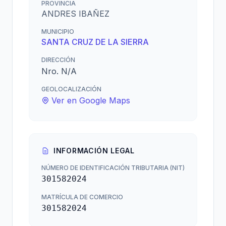
PROVINCIA
ANDRES IBAÑEZ
MUNICIPIO
SANTA CRUZ DE LA SIERRA
DIRECCIÓN
Nro. N/A
GEOLOCALIZACIÓN
Ver en Google Maps
INFORMACIÓN LEGAL
NÚMERO DE IDENTIFICACIÓN TRIBUTARIA (NIT)
301582024
MATRÍCULA DE COMERCIO
301582024