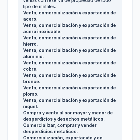
ventas con reserva de propiedad de todo
tipo de metales.
Venta, comercialización y exportación de
acero.
Venta, comercialización y exportación de
acero inoxidable.
Venta, comercialización y exportación de
hierro.
Venta, comercialización y exportación de
aluminio.
Venta, comercialización y exportación de
cobre.
Venta, comercialización y exportación de
bronce.
Venta, comercialización y exportación de
plomo.
Venta, comercialización y exportación de
níquel.
Compra y venta al por mayor y menor de
desperdicios y desechos metálicos.
Comercializar, comprar y vender
desperdicios metálicos.
Comercialización, exportación y en