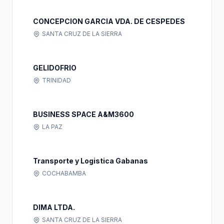
CONCEPCION GARCIA VDA. DE CESPEDES
SANTA CRUZ DE LA SIERRA
GELIDOFRIO
TRINIDAD
BUSINESS SPACE A&M3600
LA PAZ
Transporte y Logistica Gabanas
COCHABAMBA
DIMA LTDA.
SANTA CRUZ DE LA SIERRA