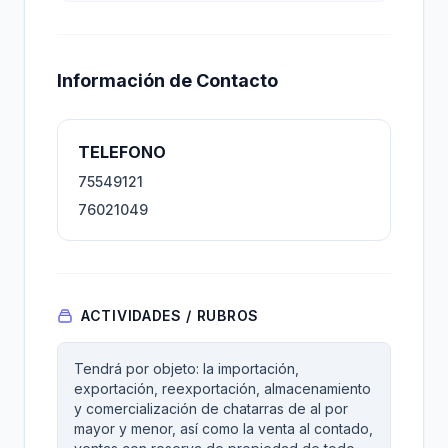
Información de Contacto
TELEFONO
75549121
76021049
ACTIVIDADES / RUBROS
Tendrá por objeto: la importación,
exportación, reexportación, almacenamiento
y comercialización de chatarras de al por
mayor y menor, así como la venta al contado,