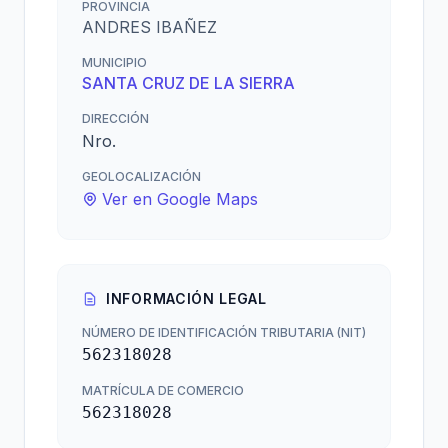
PROVINCIA
ANDRES IBAÑEZ
MUNICIPIO
SANTA CRUZ DE LA SIERRA
DIRECCIÓN
Nro.
GEOLOCALIZACIÓN
Ver en Google Maps
INFORMACIÓN LEGAL
NÚMERO DE IDENTIFICACIÓN TRIBUTARIA (NIT)
562318028
MATRÍCULA DE COMERCIO
562318028