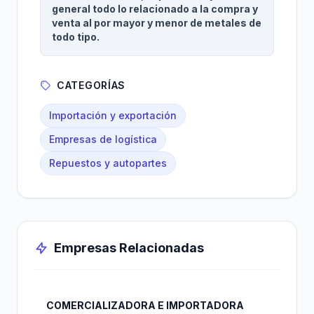
general todo lo relacionado a la compra y
venta al por mayor y menor de metales de
todo tipo.
CATEGORÍAS
Importación y exportación
Empresas de logística
Repuestos y autopartes
Empresas Relacionadas
COMERCIALIZADORA E IMPORTADORA