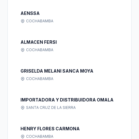
AENSSA
COCHABAMBA
ALMACEN FERSI
COCHABAMBA
GRISELDA MELANI SANCA MOYA
COCHABAMBA
IMPORTADORA Y DISTRIBUIDORA OMALA
SANTA CRUZ DE LA SIERRA
HENRY FLORES CARMONA
COCHABAMBA