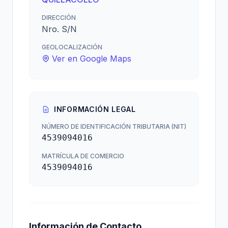
DIRECCIÓN
Nro. S/N
GEOLOCALIZACIÓN
Ver en Google Maps
INFORMACIÓN LEGAL
NÚMERO DE IDENTIFICACIÓN TRIBUTARIA (NIT)
4539094016
MATRÍCULA DE COMERCIO
4539094016
Información de Contacto