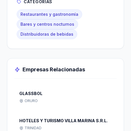
CATEGORÍAS
Restaurantes y gastronomía
Bares y centros nocturnos
Distribuidoras de bebidas
Empresas Relacionadas
GLASSBOL
ORURO
HOTELES Y TURISMO VILLA MARINA S.R.L.
TRINIDAD