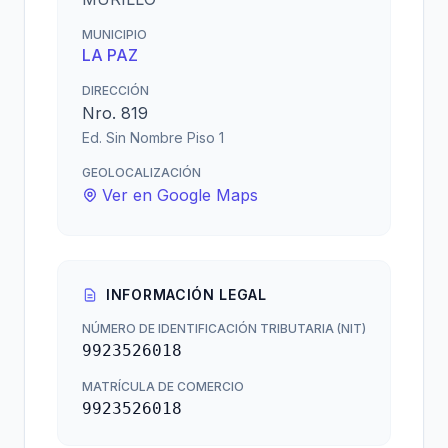
MUNICIPIO
LA PAZ
DIRECCIÓN
Nro. 819
Ed. Sin Nombre Piso 1
GEOLOCALIZACIÓN
Ver en Google Maps
INFORMACIÓN LEGAL
NÚMERO DE IDENTIFICACIÓN TRIBUTARIA (NIT)
9923526018
MATRÍCULA DE COMERCIO
9923526018