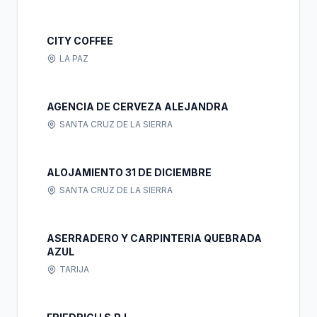
CITY COFFEE
LA PAZ
AGENCIA DE CERVEZA ALEJANDRA
SANTA CRUZ DE LA SIERRA
ALOJAMIENTO 31 DE DICIEMBRE
SANTA CRUZ DE LA SIERRA
ASERRADERO Y CARPINTERIA QUEBRADA
AZUL
TARIJA