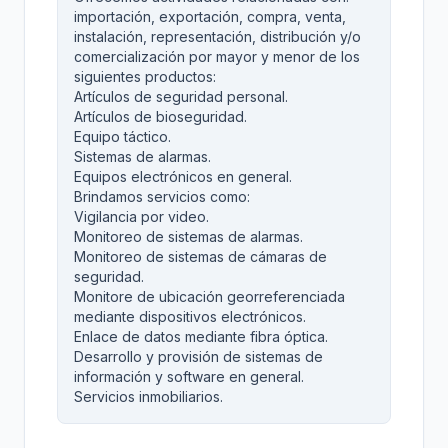
importación, exportación, compra, venta,
instalación, representación, distribución y/o
comercialización por mayor y menor de los
siguientes productos:
Artículos de seguridad personal.
Artículos de bioseguridad.
Equipo táctico.
Sistemas de alarmas.
Equipos electrónicos en general.
Brindamos servicios como:
Vigilancia por video.
Monitoreo de sistemas de alarmas.
Monitoreo de sistemas de cámaras de
seguridad.
Monitore de ubicación georreferenciada
mediante dispositivos electrónicos.
Enlace de datos mediante fibra óptica.
Desarrollo y provisión de sistemas de
información y software en general.
Servicios inmobiliarios.