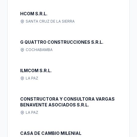
HCOM S.R.L.
SANTA CRUZ DE LA SIERRA
G QUATTRO CONSTRUCCIONES S.R.L.
COCHABAMBA
ILMCOM S.R.L.
LA PAZ
CONSTRUCTORA Y CONSULTORA VARGAS
BENAVENTE ASOCIADOS S.R.L.
LA PAZ
CASA DE CAMBIO MILENIAL