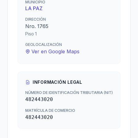
MUNICIPIO
LA PAZ
DIRECCIÓN
Nro. 1765
Piso 1
GEOLOCALIZACIÓN
Ver en Google Maps
INFORMACIÓN LEGAL
NÚMERO DE IDENTIFICACIÓN TRIBUTARIA (NIT)
482443020
MATRÍCULA DE COMERCIO
482443020