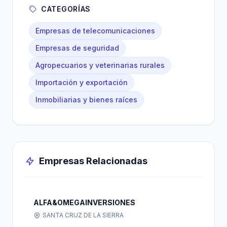
CATEGORÍAS
Empresas de telecomunicaciones
Empresas de seguridad
Agropecuarios y veterinarias rurales
Importación y exportación
Inmobiliarias y bienes raíces
Empresas Relacionadas
ALFA&OMEGAINVERSIONES
SANTA CRUZ DE LA SIERRA