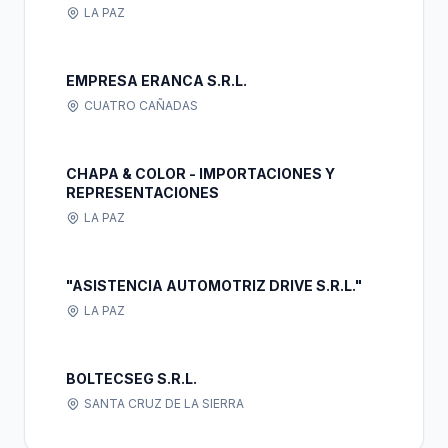
LA PAZ
EMPRESA ERANCA S.R.L.
CUATRO CAÑADAS
CHAPA & COLOR - IMPORTACIONES Y
REPRESENTACIONES
LA PAZ
"ASISTENCIA AUTOMOTRIZ DRIVE S.R.L."
LA PAZ
BOLTECSEG S.R.L.
SANTA CRUZ DE LA SIERRA