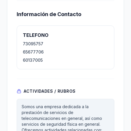
Información de Contacto
TELEFONO
73095757
65677706
60137005
ACTIVIDADES / RUBROS
Somos una empresa dedicada a la
prestación de servicios de
telecomunicaciones en general, así como
servicios de seguridad física en general.
Ofrecemos actividades relacionadas con: