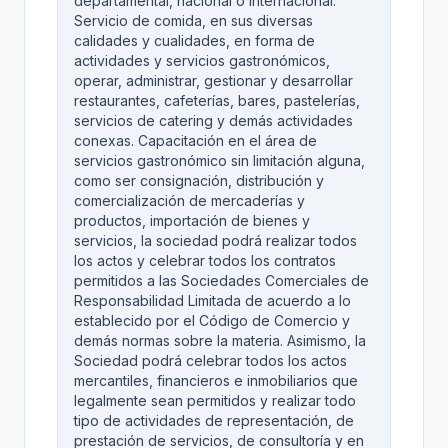
departamental, nacional o internacional.
Servicio de comida, en sus diversas
calidades y cualidades, en forma de
actividades y servicios gastronómicos,
operar, administrar, gestionar y desarrollar
restaurantes, cafeterías, bares, pastelerías,
servicios de catering y demás actividades
conexas. Capacitación en el área de
servicios gastronómico sin limitación alguna,
como ser consignación, distribución y
comercialización de mercaderías y
productos, importación de bienes y
servicios, la sociedad podrá realizar todos
los actos y celebrar todos los contratos
permitidos a las Sociedades Comerciales de
Responsabilidad Limitada de acuerdo a lo
establecido por el Código de Comercio y
demás normas sobre la materia. Asimismo, la
Sociedad podrá celebrar todos los actos
mercantiles, financieros e inmobiliarios que
legalmente sean permitidos y realizar todo
tipo de actividades de representación, de
prestación de servicios, de consultoría y en