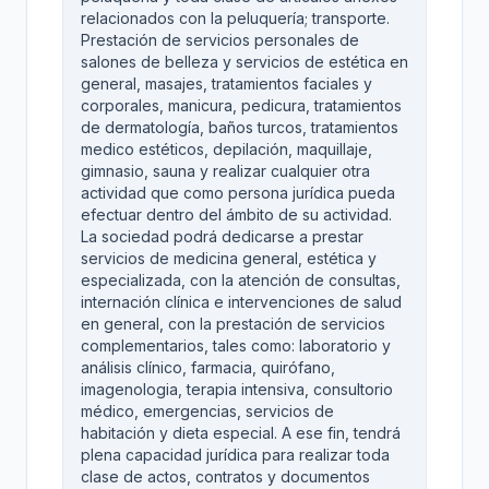
relacionados con la peluquería; transporte.
Prestación de servicios personales de
salones de belleza y servicios de estética en
general, masajes, tratamientos faciales y
corporales, manicura, pedicura, tratamientos
de dermatología, baños turcos, tratamientos
medico estéticos, depilación, maquillaje,
gimnasio, sauna y realizar cualquier otra
actividad que como persona jurídica pueda
efectuar dentro del ámbito de su actividad.
La sociedad podrá dedicarse a prestar
servicios de medicina general, estética y
especializada, con la atención de consultas,
internación clínica e intervenciones de salud
en general, con la prestación de servicios
complementarios, tales como: laboratorio y
análisis clínico, farmacia, quirófano,
imagenologia, terapia intensiva, consultorio
médico, emergencias, servicios de
habitación y dieta especial. A ese fin, tendrá
plena capacidad jurídica para realizar toda
clase de actos, contratos y documentos