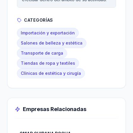
CATEGORÍAS
Importación y exportación
Salones de belleza y estética
Transporte de carga
Tiendas de ropa y textiles
Clínicas de estética y cirugía
Empresas Relacionadas