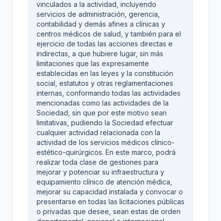
vinculados a la actividad, incluyendo
servicios de administración, gerencia,
contabilidad y demás afines a clínicas y
centros médicos de salud, y también para el
ejercicio de todas las acciones directas e
indirectas, a que hubiere lugar, sin más
limitaciones que las expresamente
establecidas en las leyes y la constitución
social, estatutos y otras reglamentaciones
internas, conformando todas las actividades
mencionadas como las actividades de la
Sociedad, sin que por este motivo sean
limitativas, pudiendo la Sociedad efectuar
cualquier actividad relacionada con la
actividad de los servicios médicos clínico-
estético-quirúrgicos. En este marco, podrá
realizar toda clase de gestiones para
mejorar y potenciar su infraestructura y
equipamiento clínico de atención médica,
mejorar su capacidad instalada y convocar o
presentarse en todas las licitaciones públicas
o privadas que desee, sean estas de orden