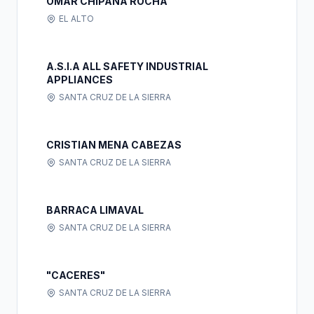
OMAR CHIPANA ROCHA
EL ALTO
A.S.I.A ALL SAFETY INDUSTRIAL
APPLIANCES
SANTA CRUZ DE LA SIERRA
CRISTIAN MENA CABEZAS
SANTA CRUZ DE LA SIERRA
BARRACA LIMAVAL
SANTA CRUZ DE LA SIERRA
"CACERES"
SANTA CRUZ DE LA SIERRA