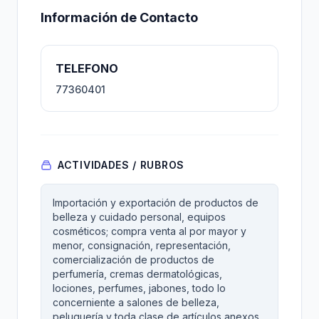
Información de Contacto
TELEFONO
77360401
ACTIVIDADES / RUBROS
Importación y exportación de productos de
belleza y cuidado personal, equipos
cosméticos; compra venta al por mayor y
menor, consignación, representación,
comercialización de productos de
perfumería, cremas dermatológicas,
lociones, perfumes, jabones, todo lo
concerniente a salones de belleza,
peluquería y toda clase de artículos anexos