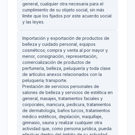
general, cualquier otra necesaria para el
cumplimiento de su objeto social, sin más
límite que los fijados por este acuerdo social
y las leyes.
Importación y exportación de productos de
belleza y cuidado personal, equipos
cosméticos; compra y venta al por mayor y
menor, consignación, representación,
comercialización de productos de
perfumería, belleza, peluquería y toda clase
de artículos anexos relacionados con la
peluquería; transporte.
Prestación de servicios personales de
salones de belleza y servicios de estética en
general, masajes, tratamientos faciales y
corporales, manicura, pedicura, tratamientos
de dermatología, baños turcos, tratamientos
médico estéticos, depilación, maquillaje,
gimnasio, sauna y realizar cualquier otra
actividad que, como persona jurídica, pueda
efectuar dentro del ámbito de su actividad.