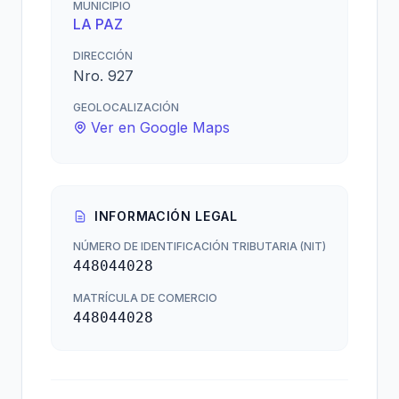
MUNICIPIO
LA PAZ
DIRECCIÓN
Nro. 927
GEOLOCALIZACIÓN
Ver en Google Maps
INFORMACIÓN LEGAL
NÚMERO DE IDENTIFICACIÓN TRIBUTARIA (NIT)
448044028
MATRÍCULA DE COMERCIO
448044028