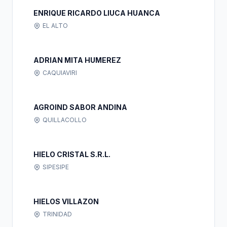
ENRIQUE RICARDO LIUCA HUANCA
EL ALTO
ADRIAN MITA HUMEREZ
CAQUIAVIRI
AGROIND SABOR ANDINA
QUILLACOLLO
HIELO CRISTAL S.R.L.
SIPESIPE
HIELOS VILLAZON
TRINIDAD