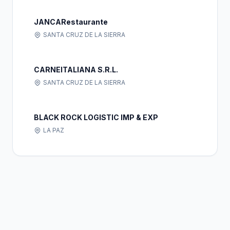
JANCARestaurante
SANTA CRUZ DE LA SIERRA
CARNEITALIANA S.R.L.
SANTA CRUZ DE LA SIERRA
BLACK ROCK LOGISTIC IMP & EXP
LA PAZ