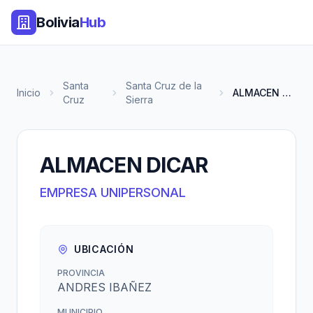
Bolivia
Hub
Santa
Santa Cruz de la
Inicio
ALMACEN DICAR
Cruz
Sierra
ALMACEN DICAR
EMPRESA UNIPERSONAL
UBICACIÓN
PROVINCIA
ANDRES IBAÑEZ
MUNICIPIO