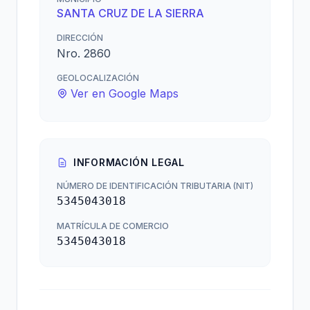
SANTA CRUZ DE LA SIERRA
DIRECCIÓN
Nro. 2860
GEOLOCALIZACIÓN
Ver en Google Maps
INFORMACIÓN LEGAL
NÚMERO DE IDENTIFICACIÓN TRIBUTARIA (NIT)
5345043018
MATRÍCULA DE COMERCIO
5345043018