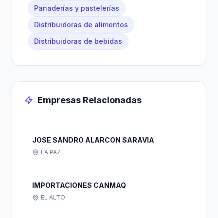
Panaderías y pastelerías
Distribuidoras de alimentos
Distribuidoras de bebidas
Empresas Relacionadas
JOSE SANDRO ALARCON SARAVIA
LA PAZ
IMPORTACIONES CANMAQ
EL ALTO