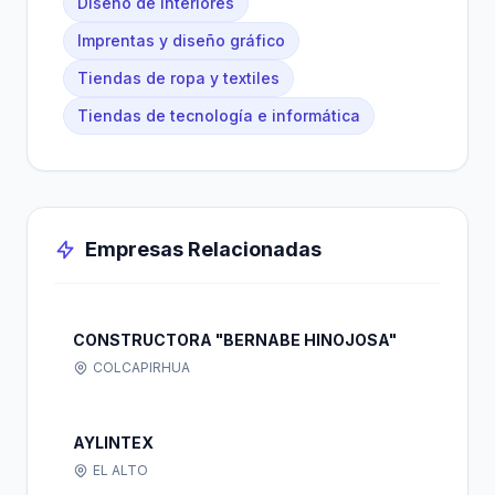
Diseño de interiores
Imprentas y diseño gráfico
Tiendas de ropa y textiles
Tiendas de tecnología e informática
Empresas Relacionadas
CONSTRUCTORA "BERNABE HINOJOSA"
COLCAPIRHUA
AYLINTEX
EL ALTO