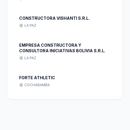
CONSTRUCTORA VISHANTI S.R.L.
LA PAZ
EMPRESA CONSTRUCTORA Y
CONSULTORA INICIATIVAS BOLIVIA S.R.L.
LA PAZ
FORTE ATHLETIC
COCHABAMBA