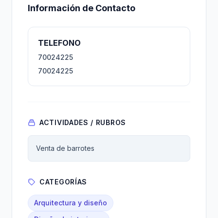
Información de Contacto
TELEFONO
70024225
70024225
ACTIVIDADES / RUBROS
Venta de barrotes
CATEGORÍAS
Arquitectura y diseño