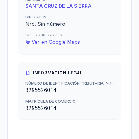
SANTA CRUZ DE LA SIERRA
DIRECCIÓN
Nro. Sin número
GEOLOCALIZACIÓN
Ver en Google Maps
INFORMACIÓN LEGAL
NÚMERO DE IDENTIFICACIÓN TRIBUTARIA (NIT)
3295526014
MATRÍCULA DE COMERCIO
3295526014