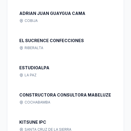
ADRIAN JUAN GUAYGUA CAMA
COBIJA
EL SUCRENCE CONFECCIONES
RIBERALTA
ESTUDIOALPA
LA PAZ
CONSTRUCTORA CONSULTORA MABELUZE
COCHABAMBA
KITSUNE IPC
SANTA CRUZ DE LA SIERRA