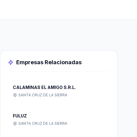
Empresas Relacionadas
CALAMINAS EL AMIGO S.R.L.
SANTA CRUZ DE LA SIERRA
FULUZ
SANTA CRUZ DE LA SIERRA