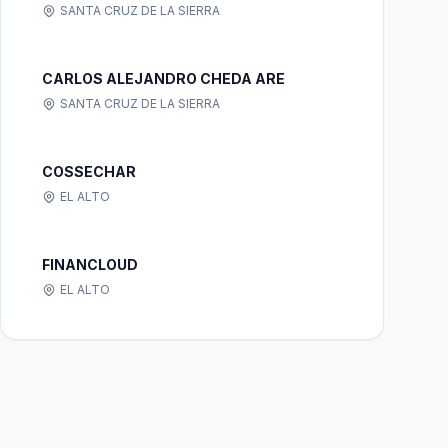
SANTA CRUZ DE LA SIERRA
CARLOS ALEJANDRO CHEDA ARE
SANTA CRUZ DE LA SIERRA
COSSECHAR
EL ALTO
FINANCLOUD
EL ALTO