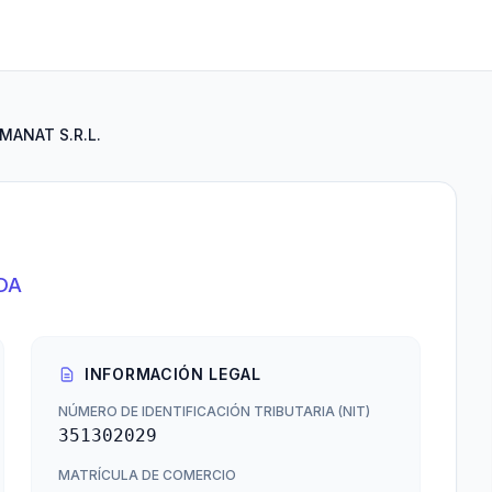
MANAT S.R.L.
DA
INFORMACIÓN LEGAL
NÚMERO DE IDENTIFICACIÓN TRIBUTARIA (NIT)
351302029
MATRÍCULA DE COMERCIO