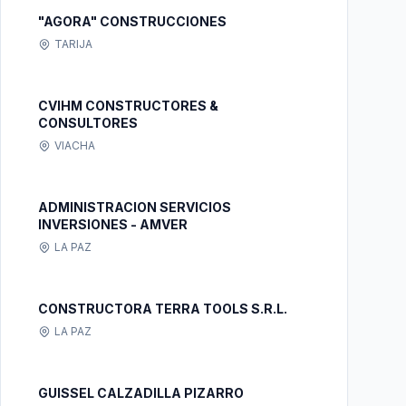
"AGORA" CONSTRUCCIONES
TARIJA
CVIHM CONSTRUCTORES &
CONSULTORES
VIACHA
ADMINISTRACION SERVICIOS
INVERSIONES - AMVER
LA PAZ
CONSTRUCTORA TERRA TOOLS S.R.L.
LA PAZ
GUISSEL CALZADILLA PIZARRO