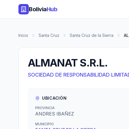
Bolivia
Hub
Inicio
Santa Cruz
Santa Cruz de la Sierra
AL
ALMANAT S.R.L.
SOCIEDAD DE RESPONSABILIDAD LIMITA
UBICACIÓN
PROVINCIA
ANDRES IBAÑEZ
MUNICIPIO