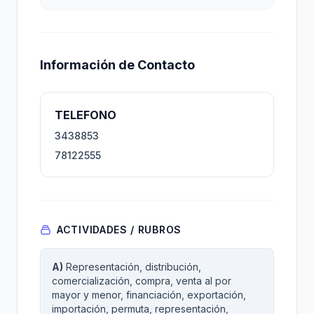
Información de Contacto
TELEFONO
3438853
78122555
ACTIVIDADES / RUBROS
A)
Representación, distribución,
comercialización, compra, venta al por
mayor y menor, financiación, exportación,
importación, permuta, representación,