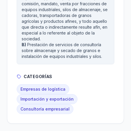
comisión, mandato, venta por fracciones de
equipos industriales, silos de almacenaje, se
cadoras, transportadoras de granos
agrícolas y productos afines, y todo aquello
que directa o indirectamente resulte afín, en
especial a lo referente al objeto de la
sociedad.
B)
Prestación de servicios de consultoría
sobre almacenaje y secado de granos e
instalación de equipos industriales y silos.
CATEGORÍAS
Empresas de logística
Importación y exportación
Consultoría empresarial