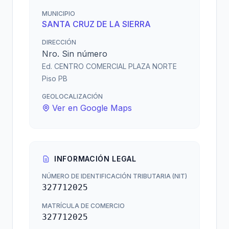
MUNICIPIO
SANTA CRUZ DE LA SIERRA
DIRECCIÓN
Nro. Sin número
Ed. CENTRO COMERCIAL PLAZA NORTE
Piso PB
GEOLOCALIZACIÓN
Ver en Google Maps
INFORMACIÓN LEGAL
NÚMERO DE IDENTIFICACIÓN TRIBUTARIA (NIT)
327712025
MATRÍCULA DE COMERCIO
327712025