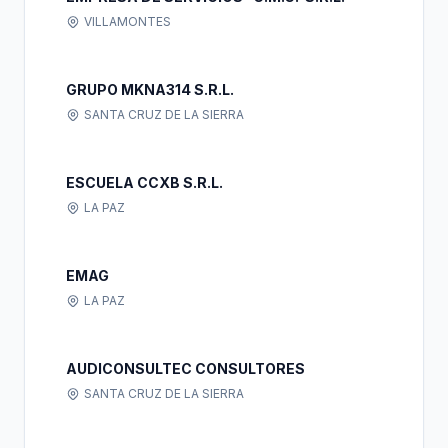
VILLAMONTES
GRUPO MKNA314 S.R.L.
SANTA CRUZ DE LA SIERRA
ESCUELA CCXB S.R.L.
LA PAZ
EMAG
LA PAZ
AUDICONSULTEC CONSULTORES
SANTA CRUZ DE LA SIERRA