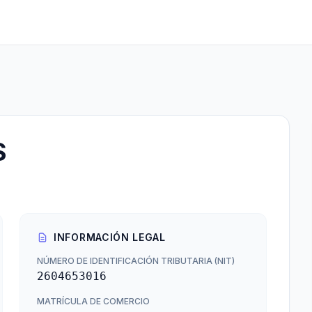
S
INFORMACIÓN LEGAL
NÚMERO DE IDENTIFICACIÓN TRIBUTARIA (NIT)
2604653016
MATRÍCULA DE COMERCIO