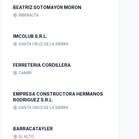
BEATRIZ SOTOMAYOR MORON
RIBERALTA
IMCOLUB S.R.L.
SANTA CRUZ DE LA SIERRA
FERRETERIA CORDILLERA
CAMIRI
EMPRESA CONSTRUCTORA HERMANOS
RODRIGUEZ S.R.L.
SANTA CRUZ DE LA SIERRA
BARRACATAYLER
EL ALTO