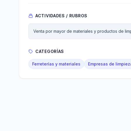
ACTIVIDADES / RUBROS
Venta por mayor de materiales y productos de lim
CATEGORÍAS
Ferreterías y materiales
Empresas de limpiez