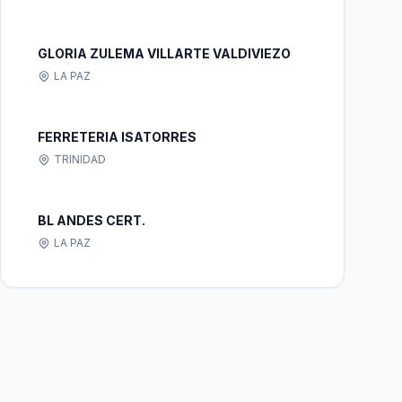
GLORIA ZULEMA VILLARTE VALDIVIEZO
LA PAZ
FERRETERIA ISATORRES
TRINIDAD
BL ANDES CERT.
LA PAZ