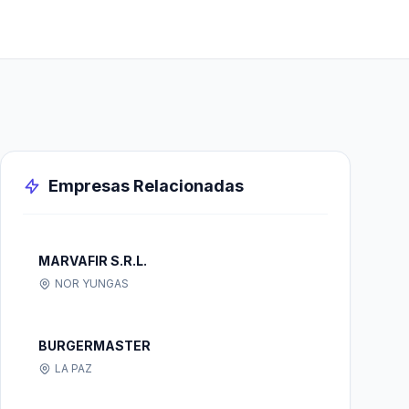
Empresas Relacionadas
MARVAFIR S.R.L.
NOR YUNGAS
BURGERMASTER
LA PAZ