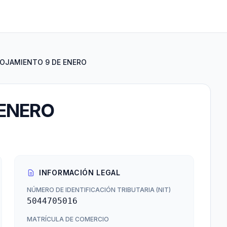
OJAMIENTO 9 DE ENERO
 ENERO
INFORMACIÓN LEGAL
NÚMERO DE IDENTIFICACIÓN TRIBUTARIA (NIT)
5044705016
MATRÍCULA DE COMERCIO