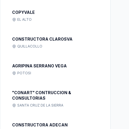
COPYVALE
EL ALTO
CONSTRUCTORA CLAROSVA
QUILLACOLLO
AGRIPINA SERRANO VEGA
POTOSI
"CONART" CONTRUCCION &
CONSULTORIAS
SANTA CRUZ DE LA SIERRA
CONSTRUCTORA ADECAN