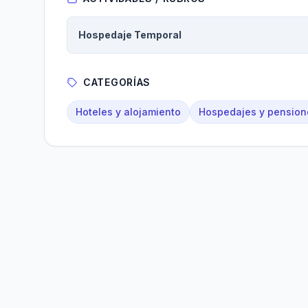
Hospedaje Temporal
CATEGORÍAS
Hoteles y alojamiento
Hospedajes y pension