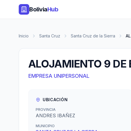
Bolivia
Hub
Inicio
Santa Cruz
Santa Cruz de la Sierra
AL
ALOJAMIENTO 9 DE
EMPRESA UNIPERSONAL
UBICACIÓN
PROVINCIA
ANDRES IBAÑEZ
MUNICIPIO