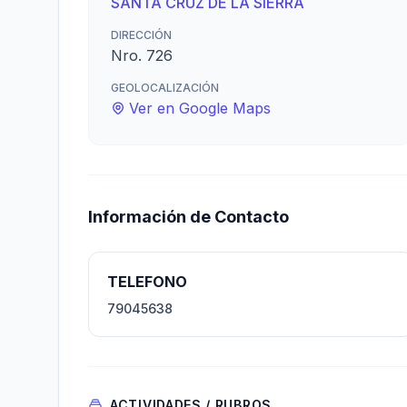
SANTA CRUZ DE LA SIERRA
DIRECCIÓN
Nro. 726
GEOLOCALIZACIÓN
Ver en Google Maps
Información de Contacto
TELEFONO
79045638
ACTIVIDADES / RUBROS