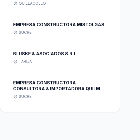
QUILLACOLLO
EMPRESA CONSTRUCTORA MISTOLGAS
SUCRE
BLUSKE & ASOCIADOS S.R.L.
TARIJA
EMPRESA CONSTRUCTORA
CONSULTORA & IMPORTADORA QUILMAY
S.R.L.
SUCRE