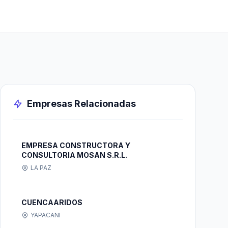
Empresas Relacionadas
EMPRESA CONSTRUCTORA Y
CONSULTORIA MOSAN S.R.L.
LA PAZ
CUENCAARIDOS
YAPACANI