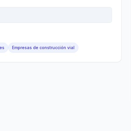
es
Empresas de construcción vial