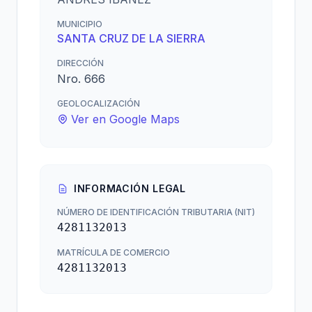
MUNICIPIO
SANTA CRUZ DE LA SIERRA
DIRECCIÓN
Nro. 666
GEOLOCALIZACIÓN
Ver en Google Maps
INFORMACIÓN LEGAL
NÚMERO DE IDENTIFICACIÓN TRIBUTARIA (NIT)
4281132013
MATRÍCULA DE COMERCIO
4281132013