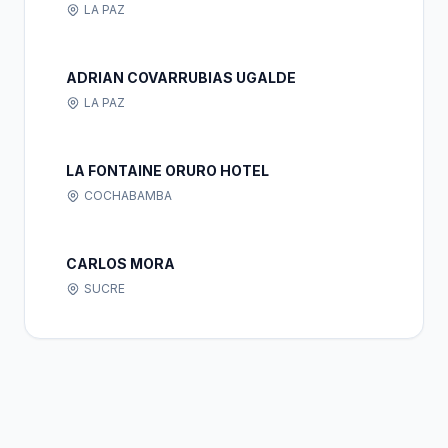
LA PAZ
ADRIAN COVARRUBIAS UGALDE
LA PAZ
LA FONTAINE ORURO HOTEL
COCHABAMBA
CARLOS MORA
SUCRE