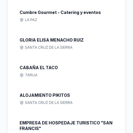
Cumbre Gourmet - Catering y eventos
LA PAZ
GLORIA ELISA MENACHO RUIZ
SANTA CRUZ DE LA SIERRA
CABAÑA EL TACO
TARIJA
ALOJAMIENTO PIKITOS
SANTA CRUZ DE LA SIERRA
EMPRESA DE HOSPEDAJE TURISTICO "SAN
FRANCIS"