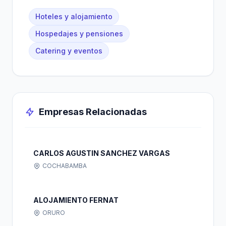
Hoteles y alojamiento
Hospedajes y pensiones
Catering y eventos
Empresas Relacionadas
CARLOS AGUSTIN SANCHEZ VARGAS
COCHABAMBA
ALOJAMIENTO FERNAT
ORURO