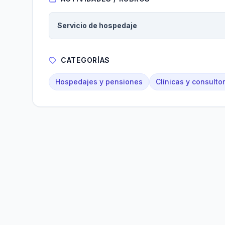
Servicio de hospedaje
CATEGORÍAS
Hospedajes y pensiones
Clínicas y consulto