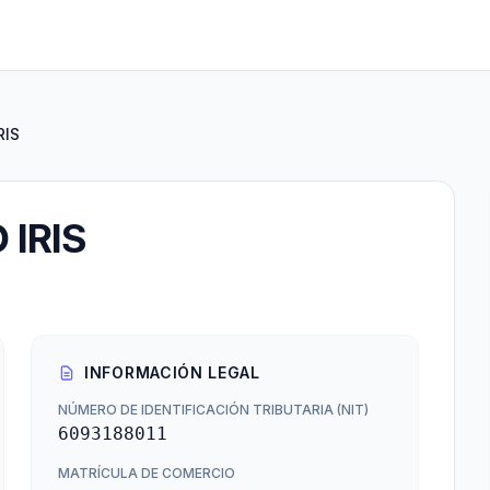
RIS
IRIS
INFORMACIÓN LEGAL
NÚMERO DE IDENTIFICACIÓN TRIBUTARIA (NIT)
6093188011
MATRÍCULA DE COMERCIO