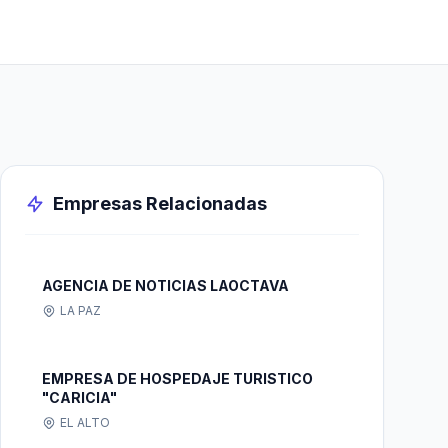
Empresas Relacionadas
AGENCIA DE NOTICIAS LAOCTAVA
LA PAZ
EMPRESA DE HOSPEDAJE TURISTICO
"CARICIA"
EL ALTO