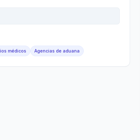
rios médicos
Agencias de aduana