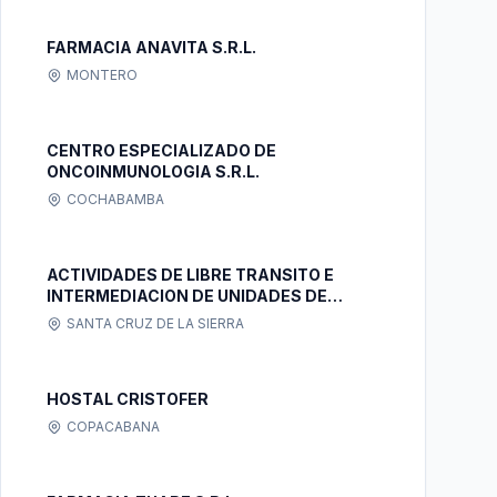
FARMACIA ANAVITA S.R.L.
MONTERO
CENTRO ESPECIALIZADO DE
ONCOINMUNOLOGIA S.R.L.
COCHABAMBA
ACTIVIDADES DE LIBRE TRANSITO E
INTERMEDIACION DE UNIDADES DE
SERVICIO S.R.L.
SANTA CRUZ DE LA SIERRA
HOSTAL CRISTOFER
COPACABANA