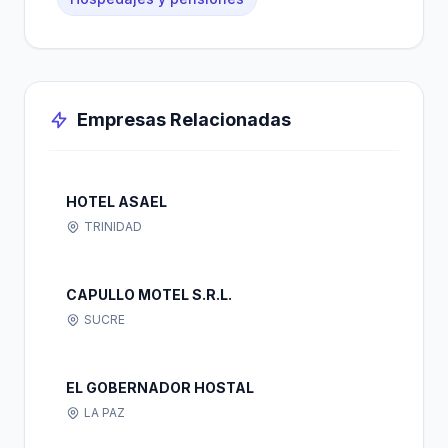
Empresas Relacionadas
HOTEL ASAEL
TRINIDAD
CAPULLO MOTEL S.R.L.
SUCRE
EL GOBERNADOR HOSTAL
LA PAZ