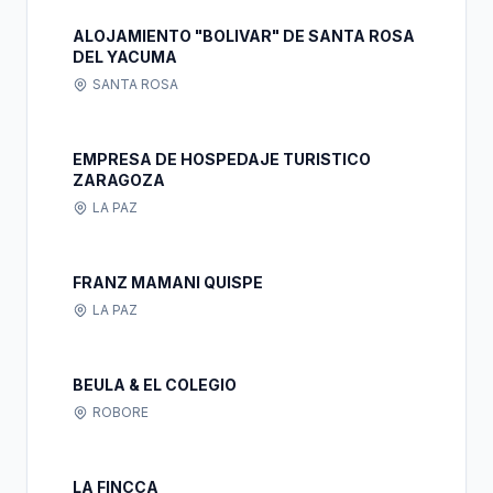
ALOJAMIENTO "BOLIVAR" DE SANTA ROSA
DEL YACUMA
SANTA ROSA
EMPRESA DE HOSPEDAJE TURISTICO
ZARAGOZA
LA PAZ
FRANZ MAMANI QUISPE
LA PAZ
BEULA & EL COLEGIO
ROBORE
LA FINCCA