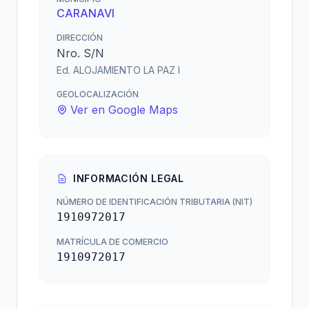
CARANAVI
DIRECCIÓN
Nro. S/N
Ed. ALOJAMIENTO LA PAZ I
GEOLOCALIZACIÓN
Ver en Google Maps
INFORMACIÓN LEGAL
NÚMERO DE IDENTIFICACIÓN TRIBUTARIA (NIT)
1910972017
MATRÍCULA DE COMERCIO
1910972017