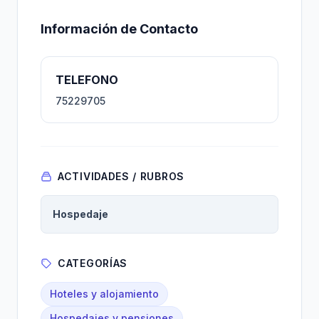
Información de Contacto
TELEFONO
75229705
ACTIVIDADES / RUBROS
Hospedaje
CATEGORÍAS
Hoteles y alojamiento
Hospedajes y pensiones