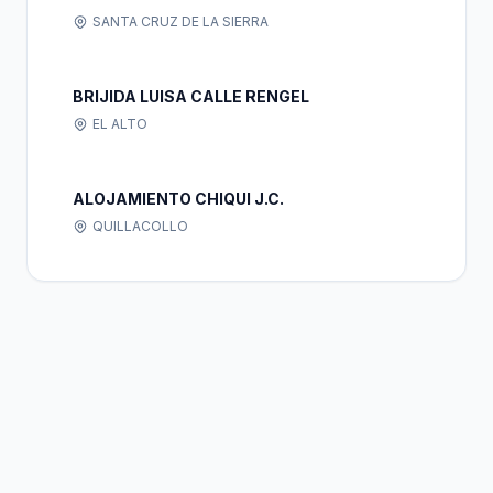
SANTA CRUZ DE LA SIERRA
BRIJIDA LUISA CALLE RENGEL
EL ALTO
ALOJAMIENTO CHIQUI J.C.
QUILLACOLLO