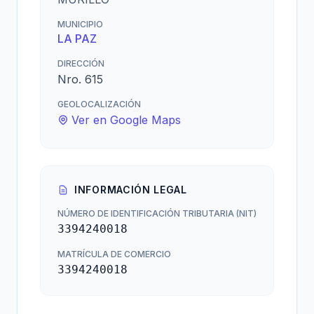
MUNICIPIO
LA PAZ
DIRECCIÓN
Nro. 615
GEOLOCALIZACIÓN
Ver en Google Maps
INFORMACIÓN LEGAL
NÚMERO DE IDENTIFICACIÓN TRIBUTARIA (NIT)
3394240018
MATRÍCULA DE COMERCIO
3394240018