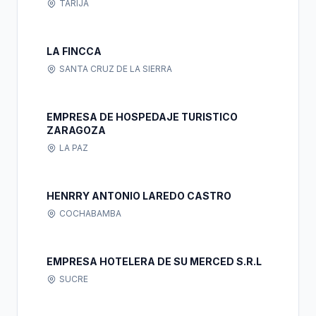
TARIJA
LA FINCCA
SANTA CRUZ DE LA SIERRA
EMPRESA DE HOSPEDAJE TURISTICO
ZARAGOZA
LA PAZ
HENRRY ANTONIO LAREDO CASTRO
COCHABAMBA
EMPRESA HOTELERA DE SU MERCED S.R.L
SUCRE