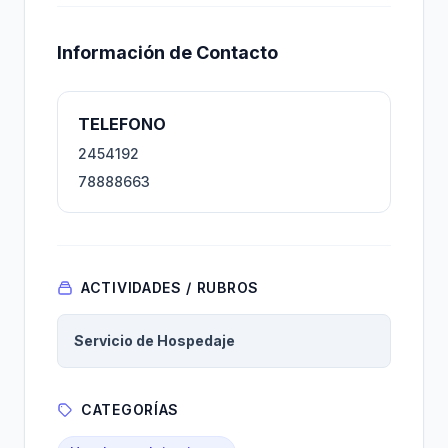
Información de Contacto
TELEFONO
2454192
78888663
ACTIVIDADES / RUBROS
Servicio de Hospedaje
CATEGORÍAS