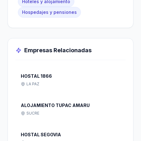
Hoteles y alojamiento
Hospedajes y pensiones
Empresas Relacionadas
HOSTAL 1866
LA PAZ
ALOJAMIENTO TUPAC AMARU
SUCRE
HOSTAL SEGOVIA