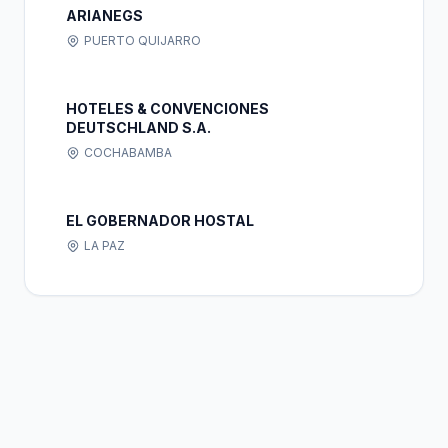
ARIANEGS
PUERTO QUIJARRO
HOTELES & CONVENCIONES
DEUTSCHLAND S.A.
COCHABAMBA
EL GOBERNADOR HOSTAL
LA PAZ