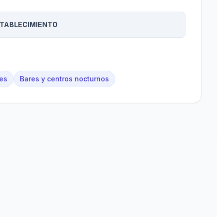
STABLECIMIENTO
es
Bares y centros nocturnos