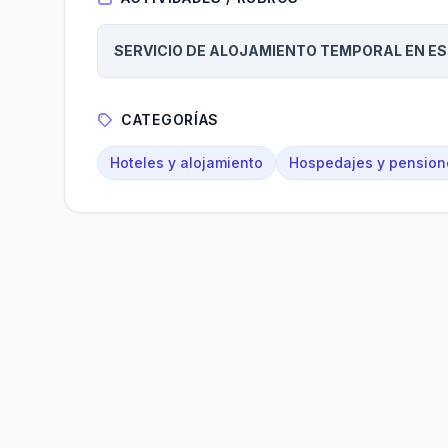
SERVICIO DE ALOJAMIENTO TEMPORAL EN E
CATEGORÍAS
Hoteles y alojamiento
Hospedajes y pension