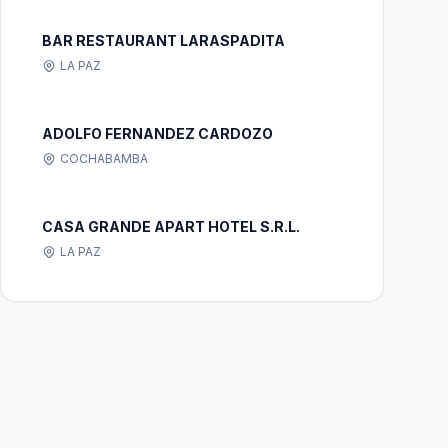
BAR RESTAURANT LARASPADITA
LA PAZ
ADOLFO FERNANDEZ CARDOZO
COCHABAMBA
CASA GRANDE APART HOTEL S.R.L.
LA PAZ