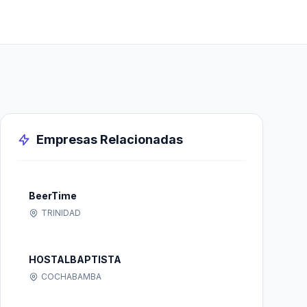
Empresas Relacionadas
BeerTime
TRINIDAD
HOSTALBAPTISTA
COCHABAMBA