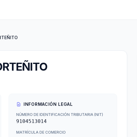
RTEÑITO
ORTEÑITO
INFORMACIÓN LEGAL
NÚMERO DE IDENTIFICACIÓN TRIBUTARIA (NIT)
9104513014
MATRÍCULA DE COMERCIO