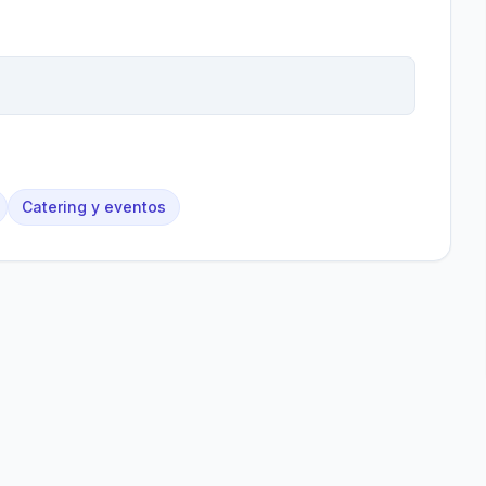
Catering y eventos