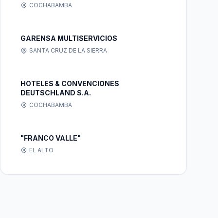
COCHABAMBA
GARENSA MULTISERVICIOS
SANTA CRUZ DE LA SIERRA
HOTELES & CONVENCIONES
DEUTSCHLAND S.A.
COCHABAMBA
"FRANCO VALLE"
EL ALTO