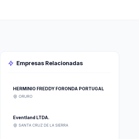
Empresas Relacionadas
HERMINIO FREDDY FORONDA PORTUGAL
ORURO
Eventland LTDA.
SANTA CRUZ DE LA SIERRA