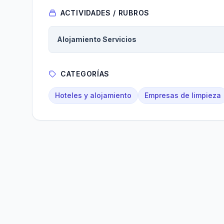
ACTIVIDADES / RUBROS
Alojamiento Servicios
CATEGORÍAS
Hoteles y alojamiento
Empresas de limpieza