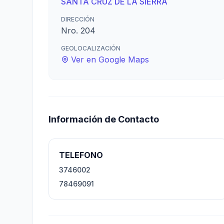
SANTA CRUZ DE LA SIERRA
DIRECCIÓN
Nro. 204
GEOLOCALIZACIÓN
Ver en Google Maps
Información de Contacto
TELEFONO
3746002
78469091