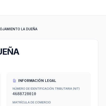
OJAMIENTO LA DUEÑA
UEÑA
INFORMACIÓN LEGAL
NÚMERO DE IDENTIFICACIÓN TRIBUTARIA (NIT)
4688728010
MATRÍCULA DE COMERCIO