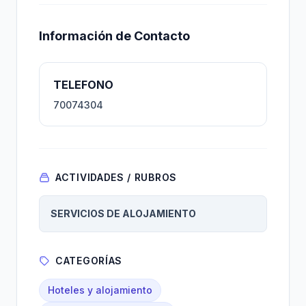
Información de Contacto
TELEFONO
70074304
ACTIVIDADES / RUBROS
SERVICIOS DE ALOJAMIENTO
CATEGORÍAS
Hoteles y alojamiento