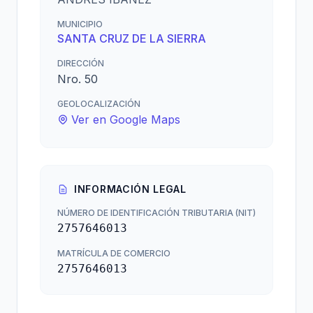
MUNICIPIO
SANTA CRUZ DE LA SIERRA
DIRECCIÓN
Nro. 50
GEOLOCALIZACIÓN
Ver en Google Maps
INFORMACIÓN LEGAL
NÚMERO DE IDENTIFICACIÓN TRIBUTARIA (NIT)
2757646013
MATRÍCULA DE COMERCIO
2757646013