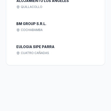
ALOJAMIENTO LOS ANGELES
QUILLACOLLO
BM GROUP S.R.L.
COCHABAMBA
EULOGIA SIPE PARRA
CUATRO CAÑADAS