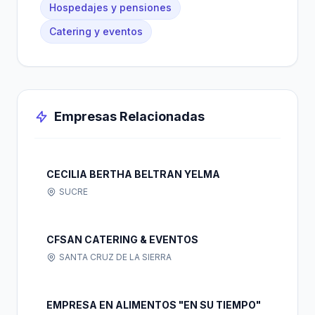
Hospedajes y pensiones
Catering y eventos
Empresas Relacionadas
CECILIA BERTHA BELTRAN YELMA
SUCRE
CFSAN CATERING & EVENTOS
SANTA CRUZ DE LA SIERRA
EMPRESA EN ALIMENTOS "EN SU TIEMPO"