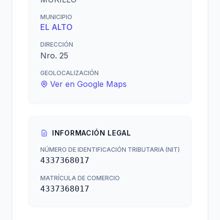
MUNICIPIO
EL ALTO
DIRECCIÓN
Nro. 25
GEOLOCALIZACIÓN
Ver en Google Maps
INFORMACIÓN LEGAL
NÚMERO DE IDENTIFICACIÓN TRIBUTARIA (NIT)
4337368017
MATRÍCULA DE COMERCIO
4337368017