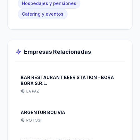
Hospedajes y pensiones
Catering y eventos
Empresas Relacionadas
BAR RESTAURANT BEER STATION - BORA
BORA S.R.L.
LA PAZ
ARGENTUR BOLIVIA
POTOSI