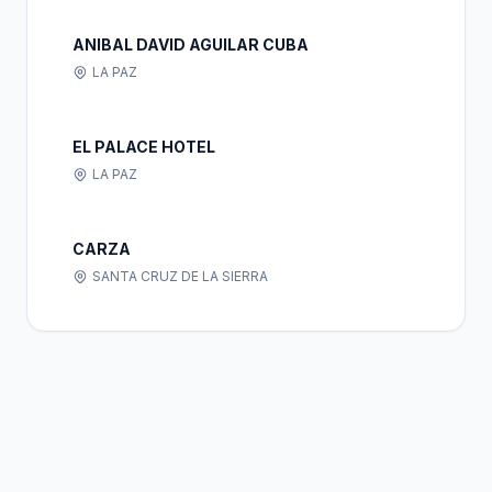
ANIBAL DAVID AGUILAR CUBA
LA PAZ
EL PALACE HOTEL
LA PAZ
CARZA
SANTA CRUZ DE LA SIERRA