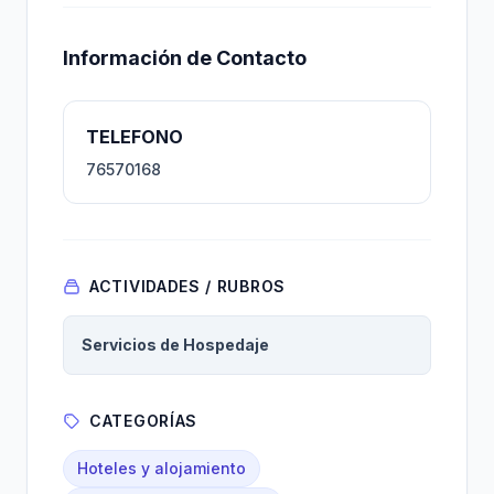
Información de Contacto
TELEFONO
76570168
ACTIVIDADES / RUBROS
Servicios de Hospedaje
CATEGORÍAS
Hoteles y alojamiento