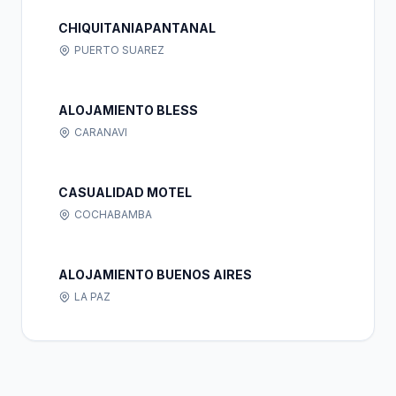
CHIQUITANIAPANTANAL
PUERTO SUAREZ
ALOJAMIENTO BLESS
CARANAVI
CASUALIDAD MOTEL
COCHABAMBA
ALOJAMIENTO BUENOS AIRES
LA PAZ