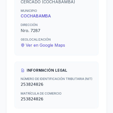
CERCADO (COCHABAMBA)
MUNICIPIO
COCHABAMBA
DIRECCIÓN
Nro. 7287
GEOLOCALIZACIÓN
Ver en Google Maps
INFORMACIÓN LEGAL
NÚMERO DE IDENTIFICACIÓN TRIBUTARIA (NIT)
253824026
MATRÍCULA DE COMERCIO
253824026