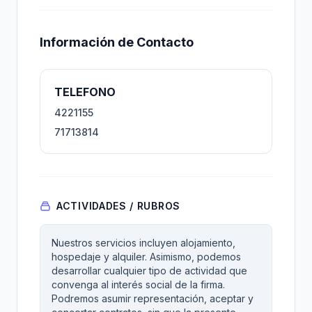
Información de Contacto
TELEFONO
4221155
71713814
ACTIVIDADES / RUBROS
Nuestros servicios incluyen alojamiento,
hospedaje y alquiler. Asimismo, podemos
desarrollar cualquier tipo de actividad que
convenga al interés social de la firma.
Podremos asumir representación, aceptar y