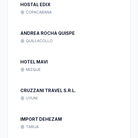
HOSTAL EDIX
COPACABANA
ANDREA ROCHA QUISPE
QUILLACOLLO
HOTEL MAVI
MIZQUE
CRUZZANI TRAVEL S.R.L.
UYUNI
IMPORT DEHEZAM
TARIJA