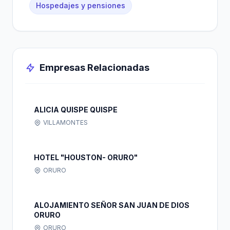
Hospedajes y pensiones
Empresas Relacionadas
ALICIA QUISPE QUISPE
VILLAMONTES
HOTEL "HOUSTON- ORURO"
ORURO
ALOJAMIENTO SEÑOR SAN JUAN DE DIOS
ORURO
ORURO