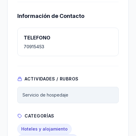
Información de Contacto
TELEFONO
70915453
ACTIVIDADES / RUBROS
Servicio de hospedaje
CATEGORÍAS
Hoteles y alojamiento