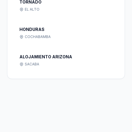
TORNADO
EL ALTO
HONDURAS
COCHABAMBA
ALOJAMIENTO ARIZONA
SACABA