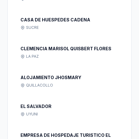
CASA DE HUESPEDES CADENA
SUCRE
CLEMENCIA MARISOL QUISBERT FLORES
LA PAZ
ALOJAMIENTO JHOSMARY
QUILLACOLLO
EL SALVADOR
UYUNI
EMPRESA DE HOSPEDAJE TURISTICO EL