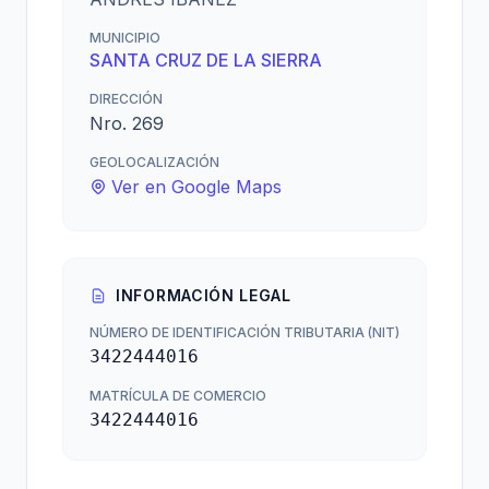
MUNICIPIO
SANTA CRUZ DE LA SIERRA
DIRECCIÓN
Nro. 269
GEOLOCALIZACIÓN
Ver en Google Maps
INFORMACIÓN LEGAL
NÚMERO DE IDENTIFICACIÓN TRIBUTARIA (NIT)
3422444016
MATRÍCULA DE COMERCIO
3422444016