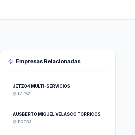
Empresas Relacionadas
JETZ04 MULTI-SERVICIOS
LA PAZ
AUSBERTO MIGUEL VELASCO TORRICOS
POTOSI