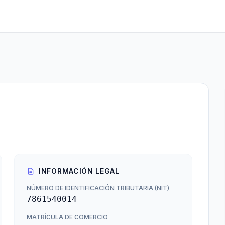
INFORMACIÓN LEGAL
NÚMERO DE IDENTIFICACIÓN TRIBUTARIA (NIT)
7861540014
MATRÍCULA DE COMERCIO