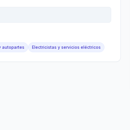
 autopartes
Electricistas y servicios eléctricos