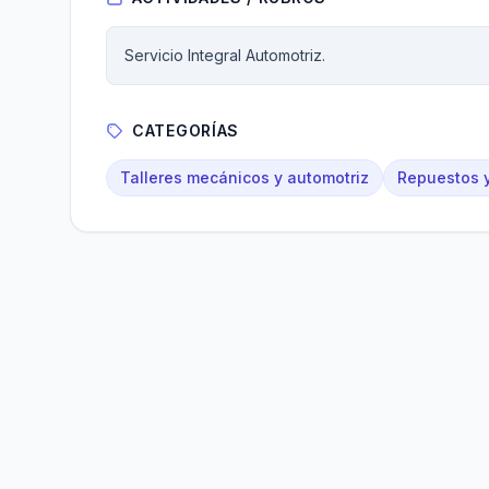
Servicio Integral Automotriz.
CATEGORÍAS
Talleres mecánicos y automotriz
Repuestos y