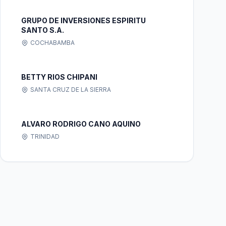
GRUPO DE INVERSIONES ESPIRITU
SANTO S.A.
COCHABAMBA
BETTY RIOS CHIPANI
SANTA CRUZ DE LA SIERRA
ALVARO RODRIGO CANO AQUINO
TRINIDAD