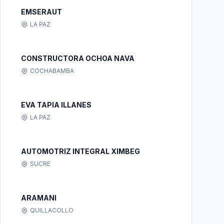
EMSERAUT
LA PAZ
CONSTRUCTORA OCHOA NAVA
COCHABAMBA
EVA TAPIA ILLANES
LA PAZ
AUTOMOTRIZ INTEGRAL XIMBEG
SUCRE
ARAMANI
QUILLACOLLO