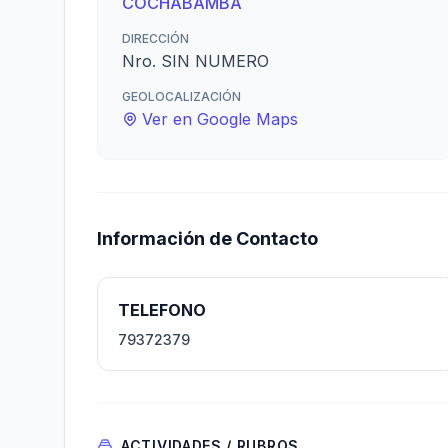
COCHABAMBA
DIRECCIÓN
Nro. SIN NUMERO
GEOLOCALIZACIÓN
Ver en Google Maps
Información de Contacto
TELEFONO
79372379
ACTIVIDADES / RUBROS