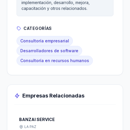
implementación, desarrollo, mejora,
capacitación y otros relacionados.
CATEGORÍAS
Consultoría empresarial
Desarrolladores de software
Consultoría en recursos humanos
Empresas Relacionadas
BANZAI SERVICE
LA PAZ