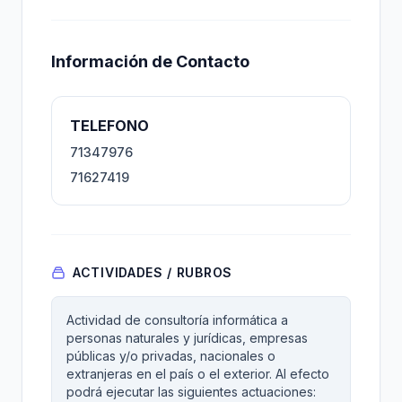
Información de Contacto
TELEFONO
71347976
71627419
ACTIVIDADES / RUBROS
Actividad de consultoría informática a
personas naturales y jurídicas, empresas
públicas y/o privadas, nacionales o
extranjeras en el país o el exterior. Al efecto
podrá ejecutar las siguientes actuaciones: