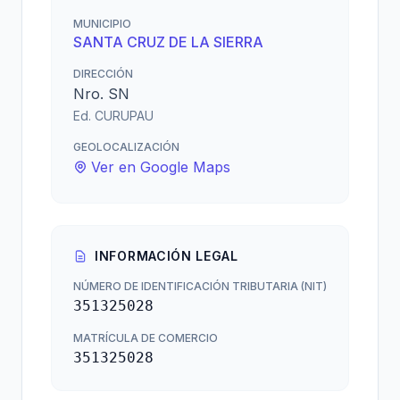
MUNICIPIO
SANTA CRUZ DE LA SIERRA
DIRECCIÓN
Nro. SN
Ed. CURUPAU
GEOLOCALIZACIÓN
Ver en Google Maps
INFORMACIÓN LEGAL
NÚMERO DE IDENTIFICACIÓN TRIBUTARIA (NIT)
351325028
MATRÍCULA DE COMERCIO
351325028