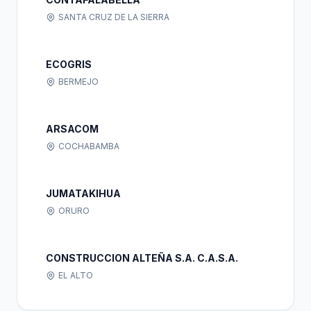
SANTA CRUZ DE LA SIERRA
ECOGRIS
BERMEJO
ARSACOM
COCHABAMBA
JUMATAKIHUA
ORURO
CONSTRUCCION ALTEÑA S.A. C.A.S.A.
EL ALTO