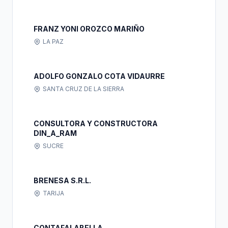
FRANZ YONI OROZCO MARIÑO
LA PAZ
ADOLFO GONZALO COTA VIDAURRE
SANTA CRUZ DE LA SIERRA
CONSULTORA Y CONSTRUCTORA
DIN_A_RAM
SUCRE
BRENESA S.R.L.
TARIJA
CONTAFALABELLA