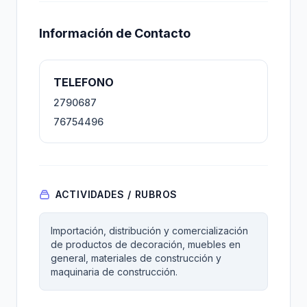
Información de Contacto
TELEFONO
2790687
76754496
ACTIVIDADES / RUBROS
Importación, distribución y comercialización
de productos de decoración, muebles en
general, materiales de construcción y
maquinaria de construcción.