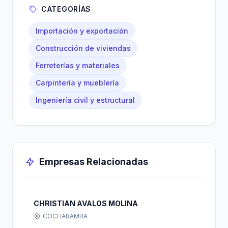
CATEGORÍAS
Importación y exportación
Construcción de viviendas
Ferreterías y materiales
Carpintería y mueblería
Ingeniería civil y estructural
Empresas Relacionadas
CHRISTIAN AVALOS MOLINA
COCHABAMBA