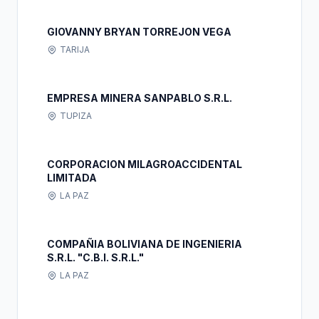
GIOVANNY BRYAN TORREJON VEGA
TARIJA
EMPRESA MINERA SANPABLO S.R.L.
TUPIZA
CORPORACION MILAGROACCIDENTAL
LIMITADA
LA PAZ
COMPAÑIA BOLIVIANA DE INGENIERIA
S.R.L. "C.B.I. S.R.L."
LA PAZ