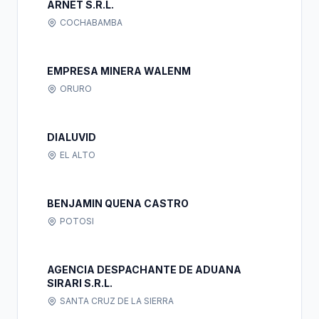
ARNET S.R.L.
COCHABAMBA
EMPRESA MINERA WALENM
ORURO
DIALUVID
EL ALTO
BENJAMIN QUENA CASTRO
POTOSI
AGENCIA DESPACHANTE DE ADUANA
SIRARI S.R.L.
SANTA CRUZ DE LA SIERRA