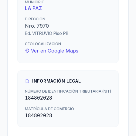
MUNICIPIO
LA PAZ
DIRECCIÓN
Nro. 7970
Ed. VITRUVIO Piso PB
GEOLOCALIZACIÓN
Ver en Google Maps
INFORMACIÓN LEGAL
NÚMERO DE IDENTIFICACIÓN TRIBUTARIA (NIT)
184802028
MATRÍCULA DE COMERCIO
184802028