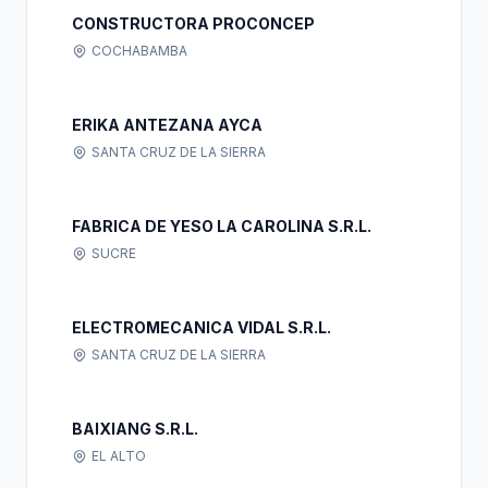
CONSTRUCTORA PROCONCEP
COCHABAMBA
ERIKA ANTEZANA AYCA
SANTA CRUZ DE LA SIERRA
FABRICA DE YESO LA CAROLINA S.R.L.
SUCRE
ELECTROMECANICA VIDAL S.R.L.
SANTA CRUZ DE LA SIERRA
BAIXIANG S.R.L.
EL ALTO