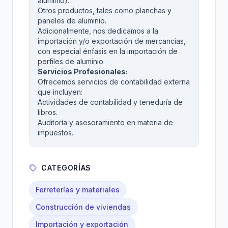
aluminio).
Otros productos, tales como planchas y
paneles de aluminio.
Adicionalmente, nos dedicamos a la
importación y/o exportación de mercancías,
con especial énfasis en la importación de
perfiles de aluminio.
Servicios Profesionales:
Ofrecemos servicios de contabilidad externa
que incluyen:
Actividades de contabilidad y teneduría de
libros.
Auditoría y asesoramiento en materia de
impuestos.
CATEGORÍAS
Ferreterías y materiales
Construcción de viviendas
Importación y exportación