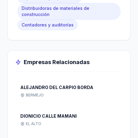
Distribuidoras de materiales de
construcción
Contadores y auditorías
Empresas Relacionadas
ALEJANDRO DEL CARPIO BORDA
BERMEJO
DIONICIO CALLE MAMANI
EL ALTO