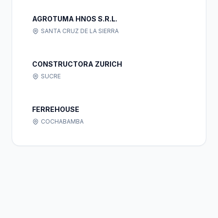
AGROTUMA HNOS S.R.L.
SANTA CRUZ DE LA SIERRA
CONSTRUCTORA ZURICH
SUCRE
FERREHOUSE
COCHABAMBA