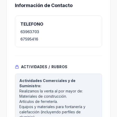
Información de Contacto
TELEFONO
63963703
67595416
ACTIVIDADES / RUBROS
Actividades Comerciales y de
Suministro:
Realizamos la venta al por mayor de:
Materiales de construcción.
Artículos de ferretería.
Equipos y materiales para fontanería y
calefacción (incluyendo perfiles de