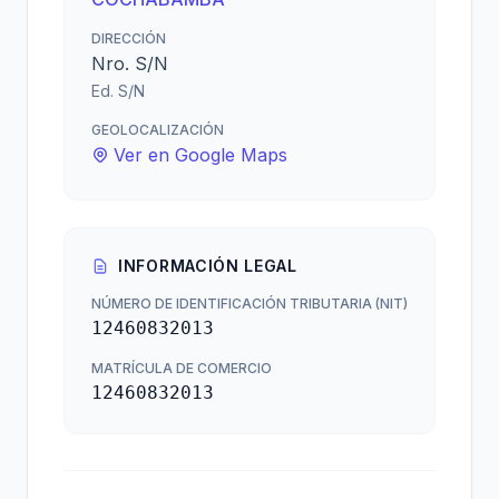
DIRECCIÓN
Nro. S/N
Ed. S/N
GEOLOCALIZACIÓN
Ver en Google Maps
INFORMACIÓN LEGAL
NÚMERO DE IDENTIFICACIÓN TRIBUTARIA (NIT)
12460832013
MATRÍCULA DE COMERCIO
12460832013