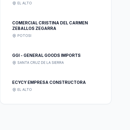
EL ALTO
COMERCIAL CRISTINA DEL CARMEN
ZEBALLOS ZEGARRA
POTOSI
GGI - GENERAL GOODS IMPORTS
SANTA CRUZ DE LA SIERRA
ECYCY EMPRESA CONSTRUCTORA
EL ALTO