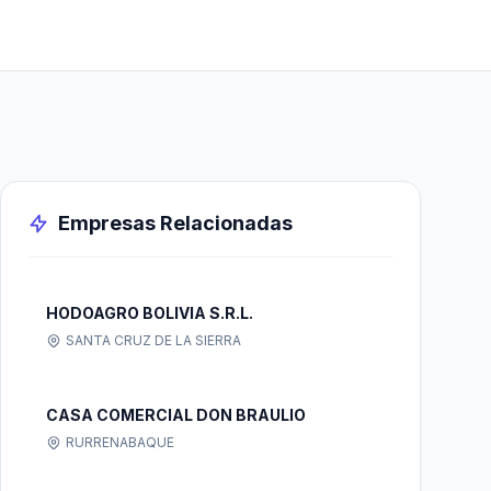
Empresas Relacionadas
HODOAGRO BOLIVIA S.R.L.
SANTA CRUZ DE LA SIERRA
CASA COMERCIAL DON BRAULIO
RURRENABAQUE