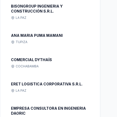
BISONGROUP INGENIERIA Y
CONSTRUCCIÓN S.R.L.
LA PAZ
ANA MARIA PUMA MAMANI
TUPIZA
COMERCIAL DYTHAÍS
COCHABAMBA
ERET LOGISTICA CORPORATIVA S.R.L.
LA PAZ
EMPRESA CONSULTORA EN INGENIERIA
DAORIC