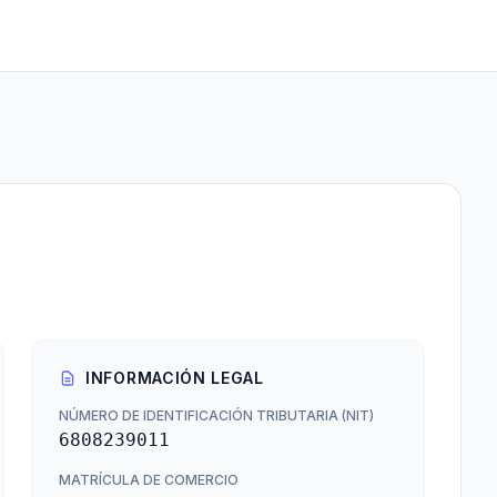
INFORMACIÓN LEGAL
NÚMERO DE IDENTIFICACIÓN TRIBUTARIA (NIT)
6808239011
MATRÍCULA DE COMERCIO