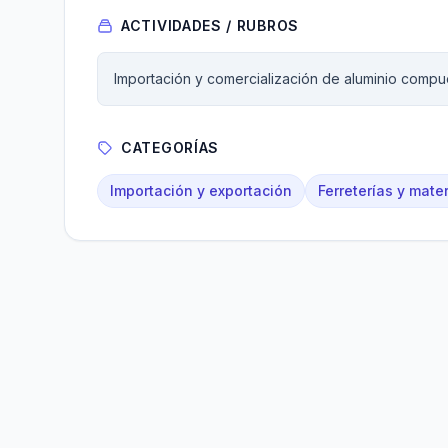
ACTIVIDADES / RUBROS
Importación y comercialización de aluminio compu
CATEGORÍAS
Importación y exportación
Ferreterías y mate