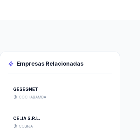
Empresas Relacionadas
GESEGNET
COCHABAMBA
CELIA S.R.L.
COBIJA