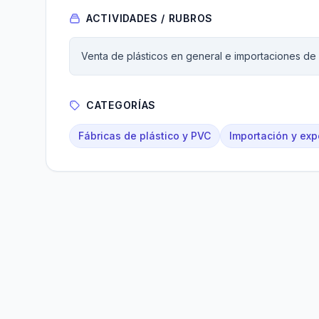
ACTIVIDADES / RUBROS
Venta de plásticos en general e importaciones de 
CATEGORÍAS
Fábricas de plástico y PVC
Importación y exp