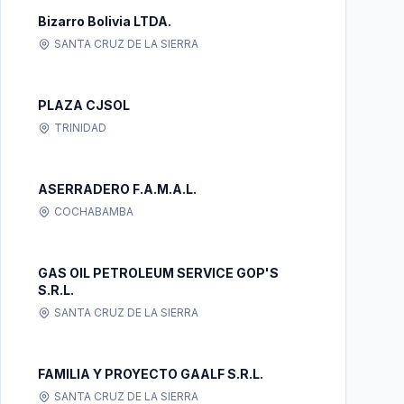
Bizarro Bolivia LTDA.
SANTA CRUZ DE LA SIERRA
PLAZA CJSOL
TRINIDAD
ASERRADERO F.A.M.A.L.
COCHABAMBA
GAS OIL PETROLEUM SERVICE GOP'S
S.R.L.
SANTA CRUZ DE LA SIERRA
FAMILIA Y PROYECTO GAALF S.R.L.
SANTA CRUZ DE LA SIERRA