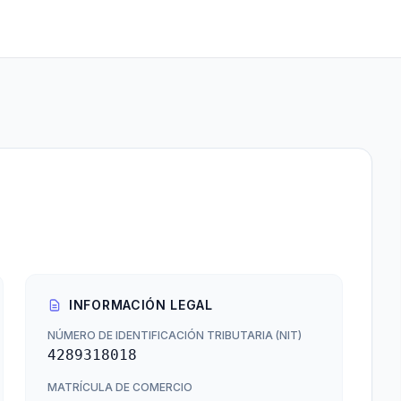
INFORMACIÓN LEGAL
NÚMERO DE IDENTIFICACIÓN TRIBUTARIA (NIT)
4289318018
MATRÍCULA DE COMERCIO