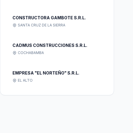
CONSTRUCTORA GAMBOTE S.R.L.
SANTA CRUZ DE LA SIERRA
CADMUS CONSTRUCCIONES S.R.L.
COCHABAMBA
EMPRESA "EL NORTEÑO" S.R.L.
EL ALTO