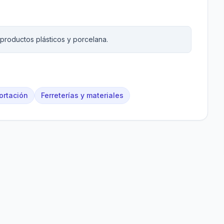
productos plásticos y porcelana.
ortación
Ferreterías y materiales