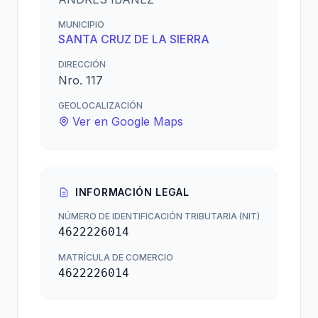
MUNICIPIO
SANTA CRUZ DE LA SIERRA
DIRECCIÓN
Nro. 117
GEOLOCALIZACIÓN
Ver en Google Maps
INFORMACIÓN LEGAL
NÚMERO DE IDENTIFICACIÓN TRIBUTARIA (NIT)
4622226014
MATRÍCULA DE COMERCIO
4622226014