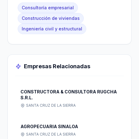
Consultoría empresarial
Construcción de viviendas
Ingeniería civil y estructural
Empresas Relacionadas
CONSTRUCTORA & CONSULTORA RUGCHA
S.R.L.
SANTA CRUZ DE LA SIERRA
AGROPECUARIA SINALOA
SANTA CRUZ DE LA SIERRA