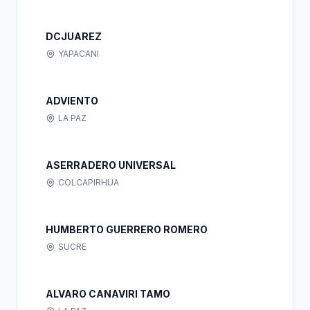
DCJUAREZ
YAPACANI
ADVIENTO
LA PAZ
ASERRADERO UNIVERSAL
COLCAPIRHUA
HUMBERTO GUERRERO ROMERO
SUCRE
ALVARO CANAVIRI TAMO