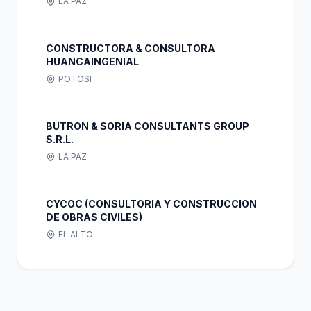
LA PAZ
CONSTRUCTORA & CONSULTORA
HUANCAINGENIAL
POTOSI
BUTRON & SORIA CONSULTANTS GROUP
S.R.L.
LA PAZ
CYCOC (CONSULTORIA Y CONSTRUCCION
DE OBRAS CIVILES)
EL ALTO