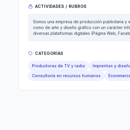
ACTIVIDADES / RUBROS
Somos una empresa de producción publicitaria y em
como de arte y diseño gráfico con un carácter inf
diversas plataformas digitales (Página Web, Faceb
CATEGORÍAS
Productoras de TV y radio
Imprentas y diseñ
Consultoría en recursos humanos
Ecommerce