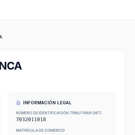
A
ANCA
INFORMACIÓN LEGAL
NÚMERO DE IDENTIFICACIÓN TRIBUTARIA (NIT)
7032011018
MATRÍCULA DE COMERCIO