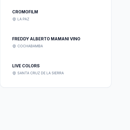
CROMOFILM
LA PAZ
FREDDY ALBERTO MAMANI VINO
COCHABAMBA
LIVE COLORS
SANTA CRUZ DE LA SIERRA