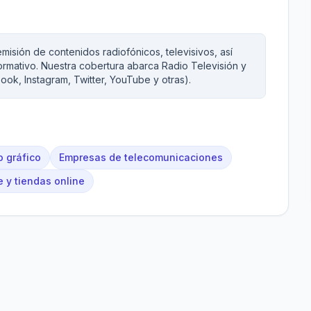
isión de contenidos radiofónicos, televisivos, así
ormativo. Nuestra cobertura abarca Radio Televisión y
ook, Instagram, Twitter, YouTube y otras).
o gráfico
Empresas de telecomunicaciones
 y tiendas online