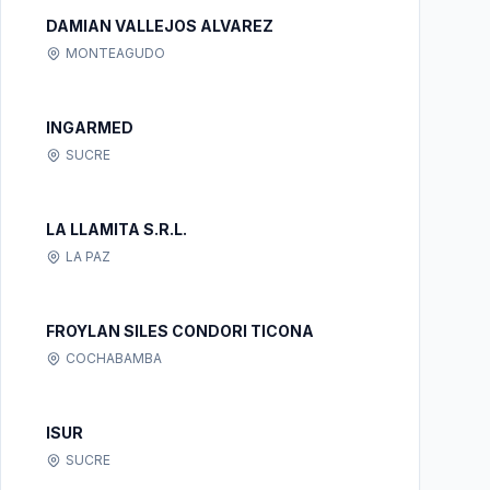
DAMIAN VALLEJOS ALVAREZ
MONTEAGUDO
INGARMED
SUCRE
LA LLAMITA S.R.L.
LA PAZ
FROYLAN SILES CONDORI TICONA
COCHABAMBA
ISUR
SUCRE