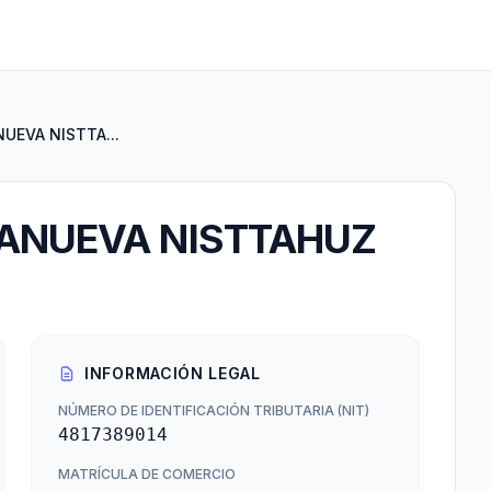
UEVA NISTTA...
LANUEVA NISTTAHUZ
INFORMACIÓN LEGAL
NÚMERO DE IDENTIFICACIÓN TRIBUTARIA (NIT)
4817389014
MATRÍCULA DE COMERCIO