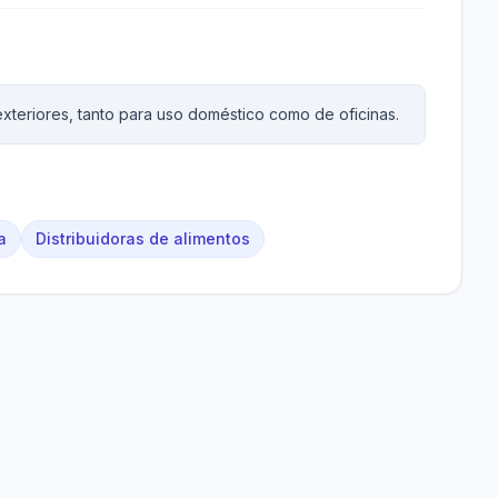
exteriores, tanto para uso doméstico como de oficinas.
a
Distribuidoras de alimentos