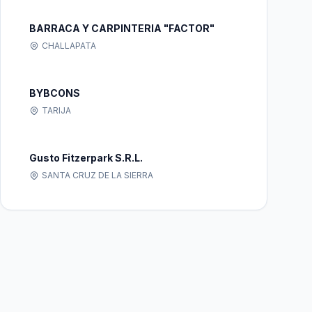
BARRACA Y CARPINTERIA "FACTOR"
CHALLAPATA
BYBCONS
TARIJA
Gusto Fitzerpark S.R.L.
SANTA CRUZ DE LA SIERRA