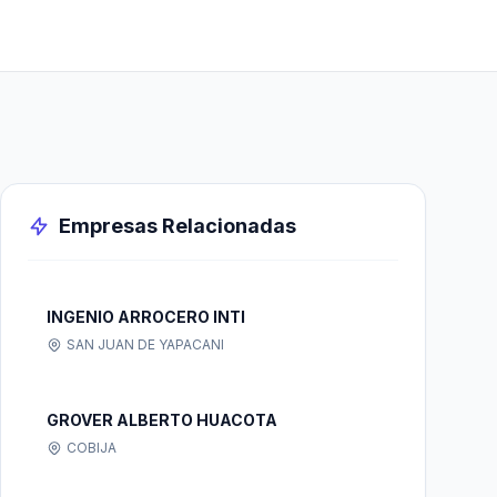
Empresas Relacionadas
INGENIO ARROCERO INTI
SAN JUAN DE YAPACANI
GROVER ALBERTO HUACOTA
COBIJA