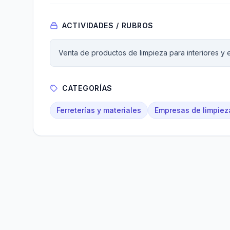
ACTIVIDADES / RUBROS
Venta de productos de limpieza para interiores y 
CATEGORÍAS
Ferreterías y materiales
Empresas de limpiez