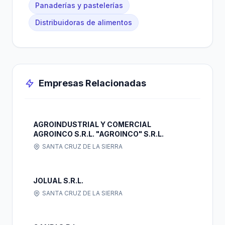
Panaderías y pastelerías
Distribuidoras de alimentos
Empresas Relacionadas
AGROINDUSTRIAL Y COMERCIAL
AGROINCO S.R.L. "AGROINCO" S.R.L.
SANTA CRUZ DE LA SIERRA
JOLUAL S.R.L.
SANTA CRUZ DE LA SIERRA