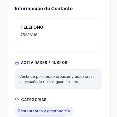
Información de Contacto
TELEFONO
75936116
ACTIVIDADES / RUBROS
Venta de pollo estilo broaster y estilo brasa,
acompañado de sus guarniciones.
CATEGORÍAS
Restaurantes y gastronomía