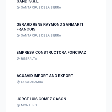
GANDI S.R.L.
SANTA CRUZ DE LA SIERRA
GERARD RENE RAYMOND SANMARTI
FRANCOIS
SANTA CRUZ DE LA SIERRA
EMPRESA CONSTRUCTORA FONCIPAZ
RIBERALTA
ACUAVID IMPORT AND EXPORT
COCHABAMBA
JORGE LUIS GOMEZ CASON
MONTERO