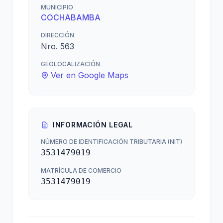
MUNICIPIO
COCHABAMBA
DIRECCIÓN
Nro. 563
GEOLOCALIZACIÓN
Ver en Google Maps
INFORMACIÓN LEGAL
NÚMERO DE IDENTIFICACIÓN TRIBUTARIA (NIT)
3531479019
MATRÍCULA DE COMERCIO
3531479019