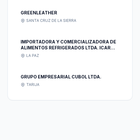
GREENLEATHER
SANTA CRUZ DE LA SIERRA
IMPORTADORA Y COMERCIALIZADORA DE
ALIMENTOS REFRIGERADOS LTDA. ICAR
LTDA.
LA PAZ
GRUPO EMPRESARIAL CUBOL LTDA.
TARIJA