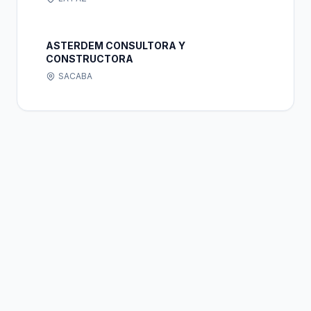
ASTERDEM CONSULTORA Y
CONSTRUCTORA
SACABA