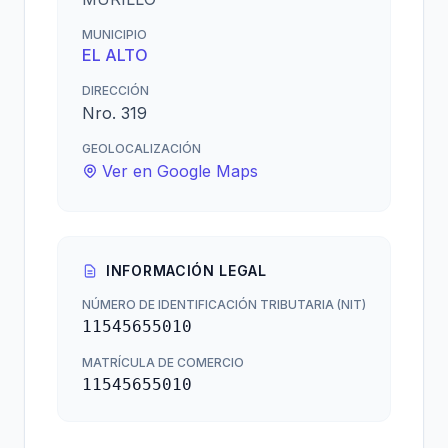
MUNICIPIO
EL ALTO
DIRECCIÓN
Nro. 319
GEOLOCALIZACIÓN
Ver en Google Maps
INFORMACIÓN LEGAL
NÚMERO DE IDENTIFICACIÓN TRIBUTARIA (NIT)
11545655010
MATRÍCULA DE COMERCIO
11545655010