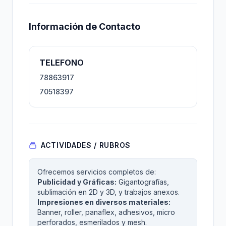
Información de Contacto
TELEFONO
78863917
70518397
ACTIVIDADES / RUBROS
Ofrecemos servicios completos de:
Publicidad y Gráficas:
Gigantografías,
sublimación en 2D y 3D, y trabajos anexos.
Impresiones en diversos materiales:
Banner, roller, panaflex, adhesivos, micro
perforados, esmerilados y mesh.