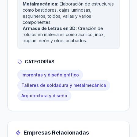
Metalmecánica:
Elaboración de estructuras
como bastidores, cajas luminosas,
esquineros, toldos, vallas y varios
componentes.
Armado de Letras en 3D:
Creación de
rótulos en materiales como acrílico, inox,
truplan, neón y otros acabados.
CATEGORÍAS
Imprentas y diseño gráfico
Talleres de soldadura y metalmecánica
Arquitectura y diseño
Empresas Relacionadas