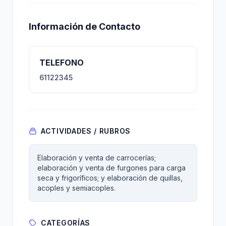
Información de Contacto
TELEFONO
61122345
ACTIVIDADES / RUBROS
Elaboración y venta de carrocerías;
elaboración y venta de furgones para carga
seca y frigoríficos; y elaboración de quillas,
acoples y semiacoples.
CATEGORÍAS