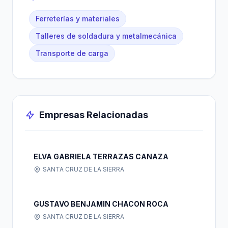
Ferreterías y materiales
Talleres de soldadura y metalmecánica
Transporte de carga
Empresas Relacionadas
ELVA GABRIELA TERRAZAS CANAZA
SANTA CRUZ DE LA SIERRA
GUSTAVO BENJAMIN CHACON ROCA
SANTA CRUZ DE LA SIERRA