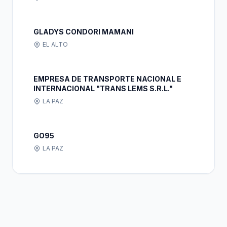
GLADYS CONDORI MAMANI
EL ALTO
EMPRESA DE TRANSPORTE NACIONAL E
INTERNACIONAL "TRANS LEMS S.R.L."
LA PAZ
GO95
LA PAZ