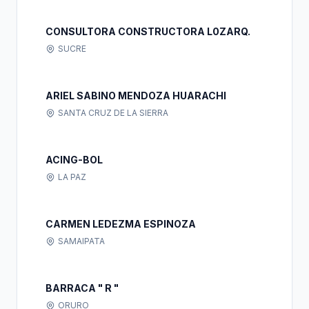
CONSULTORA CONSTRUCTORA L0ZARQ.
SUCRE
ARIEL SABINO MENDOZA HUARACHI
SANTA CRUZ DE LA SIERRA
ACING-BOL
LA PAZ
CARMEN LEDEZMA ESPINOZA
SAMAIPATA
BARRACA " R "
ORURO