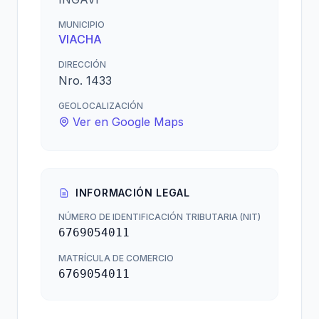
MUNICIPIO
VIACHA
DIRECCIÓN
Nro. 1433
GEOLOCALIZACIÓN
Ver en Google Maps
INFORMACIÓN LEGAL
NÚMERO DE IDENTIFICACIÓN TRIBUTARIA (NIT)
6769054011
MATRÍCULA DE COMERCIO
6769054011