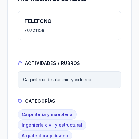
TELEFONO
70721158
ACTIVIDADES / RUBROS
Carpintería de aluminio y vidriería.
CATEGORÍAS
Carpintería y mueblería
Ingeniería civil y estructural
Arquitectura y diseño