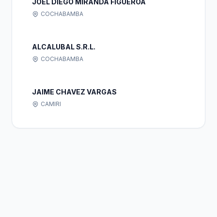
JOEL DIEGO MIRANDA FIGUEROA
COCHABAMBA
ALCALUBAL S.R.L.
COCHABAMBA
JAIME CHAVEZ VARGAS
CAMIRI