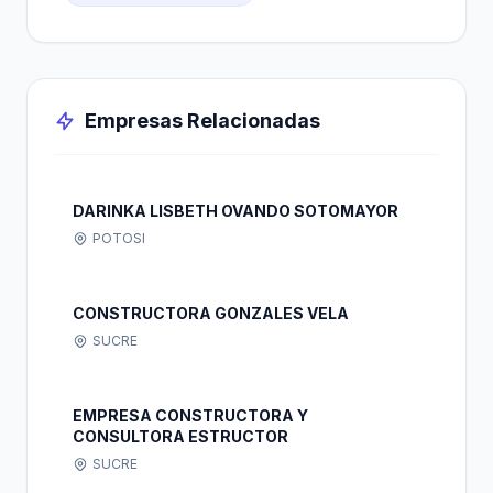
Empresas Relacionadas
DARINKA LISBETH OVANDO SOTOMAYOR
POTOSI
CONSTRUCTORA GONZALES VELA
SUCRE
EMPRESA CONSTRUCTORA Y
CONSULTORA ESTRUCTOR
SUCRE