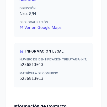
DIRECCIÓN
Nro. S/N
GEOLOCALIZACIÓN
Ver en Google Maps
INFORMACIÓN LEGAL
NÚMERO DE IDENTIFICACIÓN TRIBUTARIA (NIT)
5236813013
MATRÍCULA DE COMERCIO
5236813013
Información de Contacto