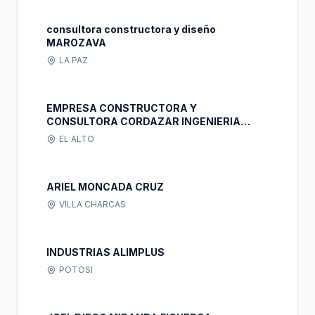
consultora constructora y diseño
MAROZAVA
LA PAZ
EMPRESA CONSTRUCTORA Y
CONSULTORA CORDAZAR INGENIERIA
S.R.L.
EL ALTO
ARIEL MONCADA CRUZ
VILLA CHARCAS
INDUSTRIAS ALIMPLUS
POTOSI