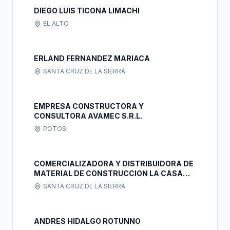
DIEGO LUIS TICONA LIMACHI
EL ALTO
ERLAND FERNANDEZ MARIACA
SANTA CRUZ DE LA SIERRA
EMPRESA CONSTRUCTORA Y
CONSULTORA AVAMEC S.R.L.
POTOSI
COMERCIALIZADORA Y DISTRIBUIDORA DE
MATERIAL DE CONSTRUCCION LA CASA
DEL ALBAÑIL S.R.L.
SANTA CRUZ DE LA SIERRA
ANDRES HIDALGO ROTUNNO