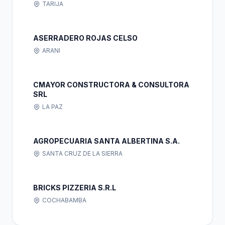
TARIJA
ASERRADERO ROJAS CELSO
ARANI
CMAYOR CONSTRUCTORA & CONSULTORA
SRL
LA PAZ
AGROPECUARIA SANTA ALBERTINA S.A.
SANTA CRUZ DE LA SIERRA
BRICKS PIZZERIA S.R.L
COCHABAMBA