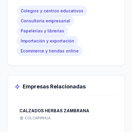
Colegios y centros educativos
Consultoría empresarial
Papelerías y librerías
Importación y exportación
Ecommerce y tiendas online
Empresas Relacionadas
CALZADOS HERBAS ZAMBRANA
COLCAPIRHUA