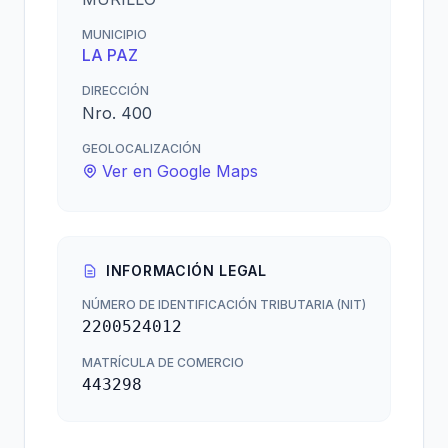
MUNICIPIO
LA PAZ
DIRECCIÓN
Nro. 400
GEOLOCALIZACIÓN
Ver en Google Maps
INFORMACIÓN LEGAL
NÚMERO DE IDENTIFICACIÓN TRIBUTARIA (NIT)
2200524012
MATRÍCULA DE COMERCIO
443298