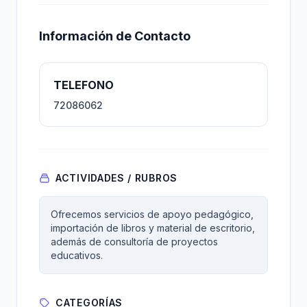
Información de Contacto
TELEFONO
72086062
ACTIVIDADES / RUBROS
Ofrecemos servicios de apoyo pedagógico,
importación de libros y material de escritorio,
además de consultoría de proyectos
educativos.
CATEGORÍAS