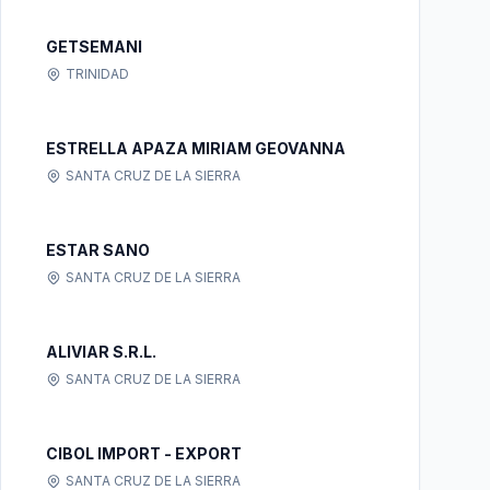
GETSEMANI
TRINIDAD
ESTRELLA APAZA MIRIAM GEOVANNA
SANTA CRUZ DE LA SIERRA
ESTAR SANO
SANTA CRUZ DE LA SIERRA
ALIVIAR S.R.L.
SANTA CRUZ DE LA SIERRA
CIBOL IMPORT - EXPORT
SANTA CRUZ DE LA SIERRA