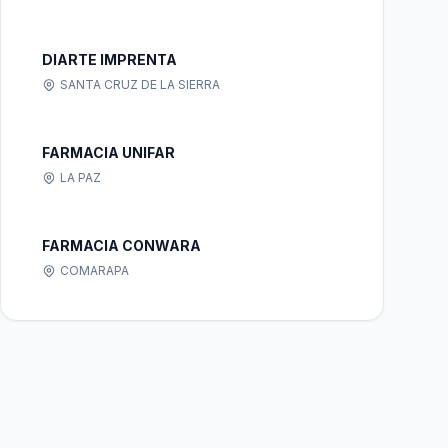
DIARTE IMPRENTA
SANTA CRUZ DE LA SIERRA
FARMACIA UNIFAR
LA PAZ
FARMACIA CONWARA
COMARAPA