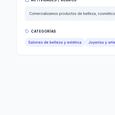
Comercializamos productos de belleza, cosméticos
CATEGORÍAS
Salones de belleza y estética
Joyerías y art