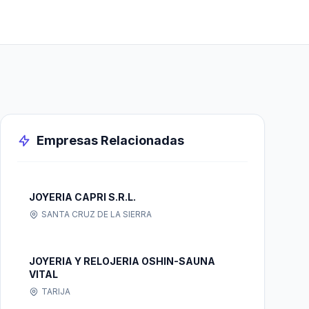
Empresas Relacionadas
JOYERIA CAPRI S.R.L.
SANTA CRUZ DE LA SIERRA
JOYERIA Y RELOJERIA OSHIN-SAUNA
VITAL
TARIJA