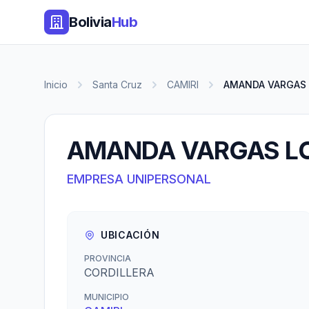
Bolivia
Hub
Inicio
Santa Cruz
CAMIRI
AMANDA VARGAS
AMANDA VARGAS L
EMPRESA UNIPERSONAL
UBICACIÓN
PROVINCIA
CORDILLERA
MUNICIPIO