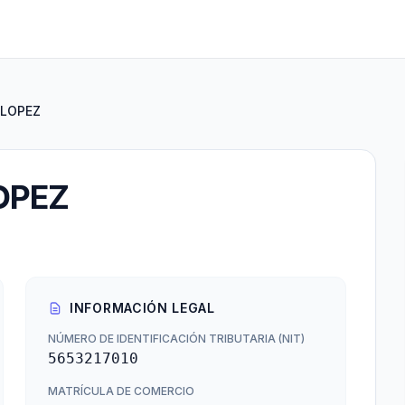
 LOPEZ
OPEZ
INFORMACIÓN LEGAL
NÚMERO DE IDENTIFICACIÓN TRIBUTARIA (NIT)
5653217010
MATRÍCULA DE COMERCIO