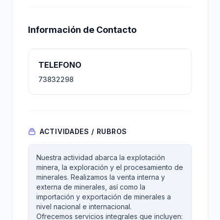
Información de Contacto
TELEFONO
73832298
ACTIVIDADES / RUBROS
Nuestra actividad abarca la explotación
minera, la exploración y el procesamiento de
minerales. Realizamos la venta interna y
externa de minerales, así como la
importación y exportación de minerales a
nivel nacional e internacional.
Ofrecemos servicios integrales que incluyen: