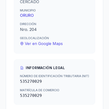
CERCADO
MUNICIPIO
ORURO
DIRECCIÓN
Nro. 204
GEOLOCALIZACIÓN
Ver en Google Maps
INFORMACIÓN LEGAL
NÚMERO DE IDENTIFICACIÓN TRIBUTARIA (NIT)
535270029
MATRÍCULA DE COMERCIO
535270029