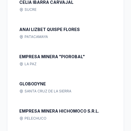
CELIA IBARRA CARVAJAL
SUCRE
ANAI LIZBET QUISPE FLORES
PATACAMAYA
EMPRESA MINERA "PIOROBAL"
LA PAZ
GLOBODYNE
SANTA CRUZ DE LA SIERRA
EMPRESA MINERA HICHOMOCO S.R.L.
PELECHUCO