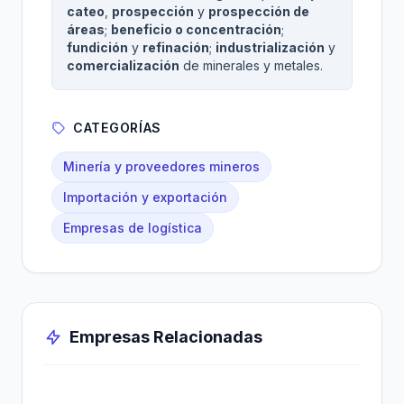
cateo
,
prospección
y
prospección de
áreas
;
beneficio o concentración
;
fundición
y
refinación
;
industrialización
y
comercialización
de minerales y metales.
CATEGORÍAS
Minería y proveedores mineros
Importación y exportación
Empresas de logística
Empresas Relacionadas