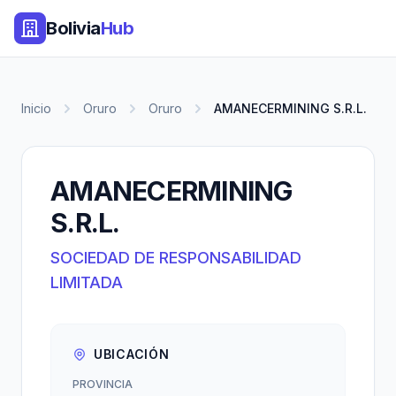
Bolivia
Hub
Inicio
Oruro
Oruro
AMANECERMINING S.R.L.
AMANECERMINING
S.R.L.
SOCIEDAD DE RESPONSABILIDAD
LIMITADA
UBICACIÓN
PROVINCIA