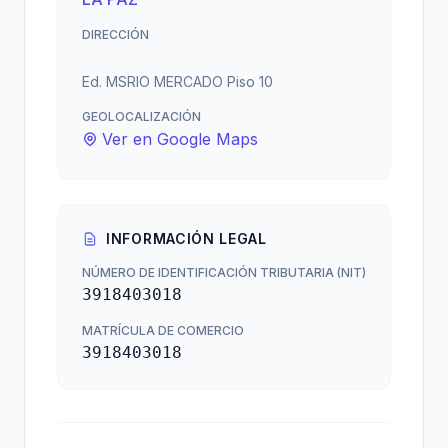
DIRECCIÓN
Ed. MSRIO MERCADO Piso 10
GEOLOCALIZACIÓN
Ver en Google Maps
INFORMACIÓN LEGAL
NÚMERO DE IDENTIFICACIÓN TRIBUTARIA (NIT)
3918403018
MATRÍCULA DE COMERCIO
3918403018