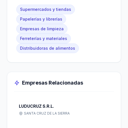
Supermercados y tiendas
Papelerías y librerías
Empresas de limpieza
Ferreterías y materiales
Distribuidoras de alimentos
Empresas Relacionadas
LUDUCRUZ S.R.L.
SANTA CRUZ DE LA SIERRA