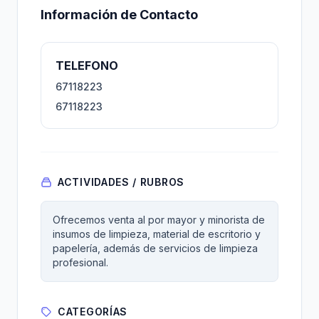
Información de Contacto
TELEFONO
67118223
67118223
ACTIVIDADES / RUBROS
Ofrecemos venta al por mayor y minorista de
insumos de limpieza, material de escritorio y
papelería, además de servicios de limpieza
profesional.
CATEGORÍAS