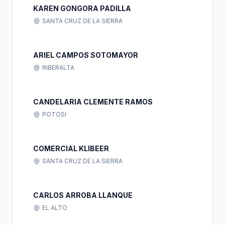
KAREN GONGORA PADILLA
SANTA CRUZ DE LA SIERRA
ARIEL CAMPOS SOTOMAYOR
RIBERALTA
CANDELARIA CLEMENTE RAMOS
POTOSI
COMERCIAL KLIBEER
SANTA CRUZ DE LA SIERRA
CARLOS ARROBA LLANQUE
EL ALTO