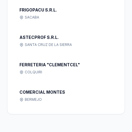
FRIGOPACU S.R.L.
SACABA
ASTECPROF S.R.L.
SANTA CRUZ DE LA SIERRA
FERRETERIA "CLEMENTCEL"
COLQUIRI
COMERCIAL MONTES
BERMEJO