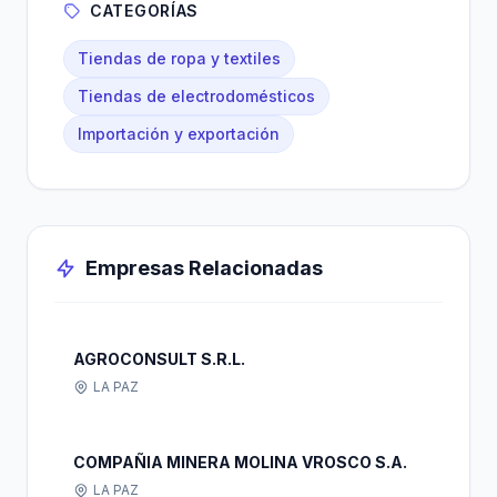
CATEGORÍAS
Tiendas de ropa y textiles
Tiendas de electrodomésticos
Importación y exportación
Empresas Relacionadas
AGROCONSULT S.R.L.
LA PAZ
COMPAÑIA MINERA MOLINA VROSCO S.A.
LA PAZ