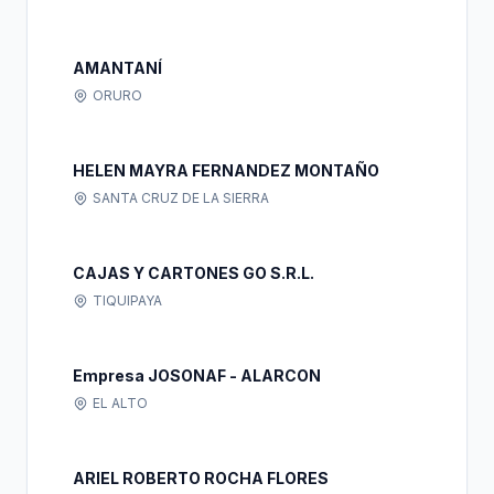
AMANTANÍ
ORURO
HELEN MAYRA FERNANDEZ MONTAÑO
SANTA CRUZ DE LA SIERRA
CAJAS Y CARTONES GO S.R.L.
TIQUIPAYA
Empresa JOSONAF - ALARCON
EL ALTO
ARIEL ROBERTO ROCHA FLORES