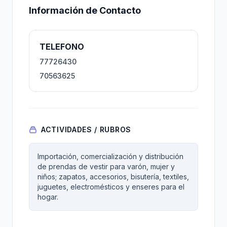
Información de Contacto
TELEFONO
77726430
70563625
ACTIVIDADES / RUBROS
Importación, comercialización y distribución
de prendas de vestir para varón, mujer y
niños; zapatos, accesorios, bisutería, textiles,
juguetes, electromésticos y enseres para el
hogar.