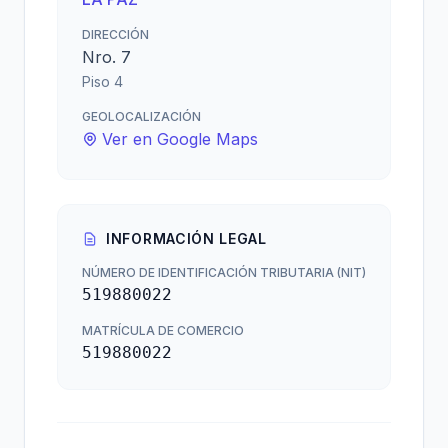
DIRECCIÓN
Nro. 7
Piso 4
GEOLOCALIZACIÓN
Ver en Google Maps
INFORMACIÓN LEGAL
NÚMERO DE IDENTIFICACIÓN TRIBUTARIA (NIT)
519880022
MATRÍCULA DE COMERCIO
519880022