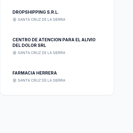
DROPSHIPPING S.R.L.
SANTA CRUZ DE LA SIERRA
CENTRO DE ATENCION PARA EL ALIVIO
DEL DOLOR SRL
SANTA CRUZ DE LA SIERRA
FARMACIA HERRERA
SANTA CRUZ DE LA SIERRA