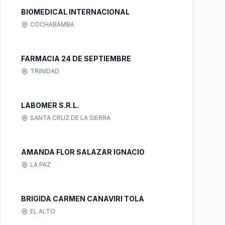
BIOMEDICAL INTERNACIONAL
COCHABAMBA
FARMACIA 24 DE SEPTIEMBRE
TRINIDAD
LABOMER S.R.L.
SANTA CRUZ DE LA SIERRA
AMANDA FLOR SALAZAR IGNACIO
LA PAZ
BRIGIDA CARMEN CANAVIRI TOLA
EL ALTO