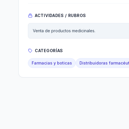
ACTIVIDADES / RUBROS
Venta de productos medicinales.
CATEGORÍAS
Farmacias y boticas
Distribuidoras farmacéu