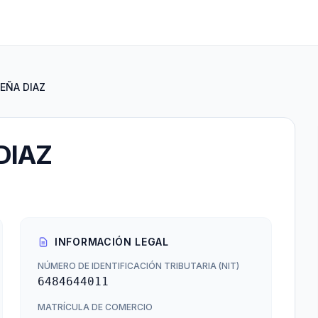
EÑA DIAZ
DIAZ
INFORMACIÓN LEGAL
NÚMERO DE IDENTIFICACIÓN TRIBUTARIA (NIT)
6484644011
MATRÍCULA DE COMERCIO