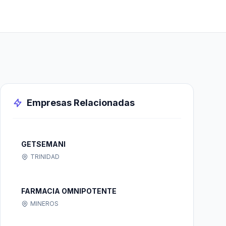
Empresas Relacionadas
GETSEMANI
TRINIDAD
FARMACIA OMNIPOTENTE
MINEROS