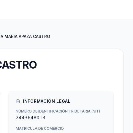
A MARIA APAZA CASTRO
CASTRO
INFORMACIÓN LEGAL
NÚMERO DE IDENTIFICACIÓN TRIBUTARIA (NIT)
2443648013
MATRÍCULA DE COMERCIO