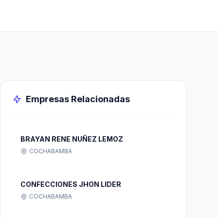
Empresas Relacionadas
BRAYAN RENE NUÑEZ LEMOZ
COCHABAMBA
CONFECCIONES JHON LIDER
COCHABAMBA