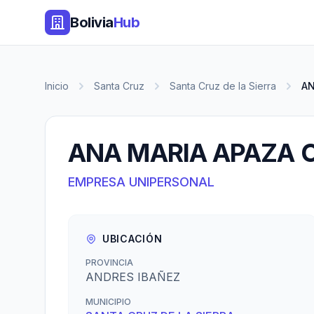
Bolivia
Hub
Inicio
Santa Cruz
Santa Cruz de la Sierra
AN
ANA MARIA APAZA 
EMPRESA UNIPERSONAL
UBICACIÓN
PROVINCIA
ANDRES IBAÑEZ
MUNICIPIO