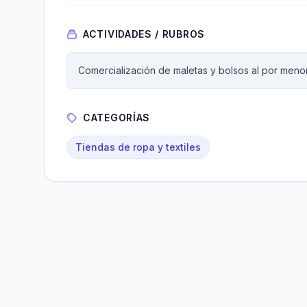
ACTIVIDADES / RUBROS
Comercialización de maletas y bolsos al por menor
CATEGORÍAS
Tiendas de ropa y textiles