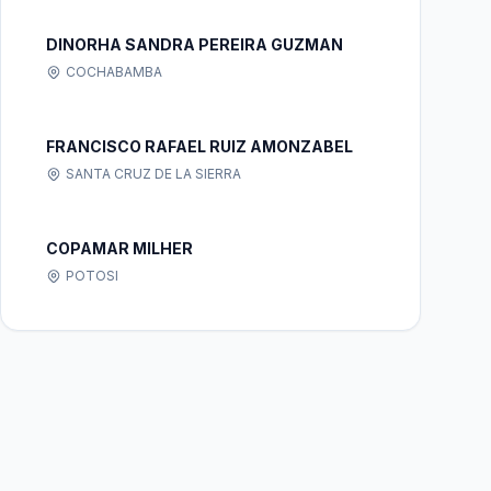
DINORHA SANDRA PEREIRA GUZMAN
COCHABAMBA
FRANCISCO RAFAEL RUIZ AMONZABEL
SANTA CRUZ DE LA SIERRA
COPAMAR MILHER
POTOSI