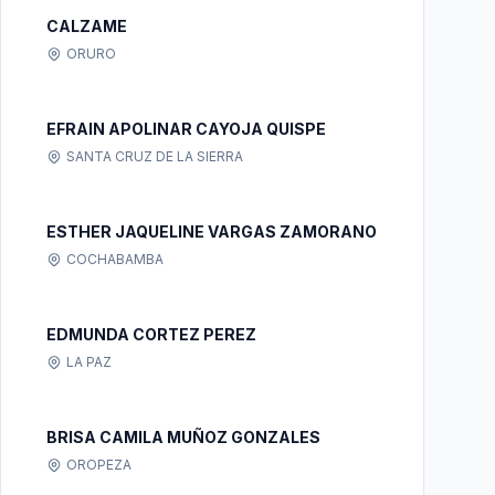
CALZAME
ORURO
EFRAIN APOLINAR CAYOJA QUISPE
SANTA CRUZ DE LA SIERRA
ESTHER JAQUELINE VARGAS ZAMORANO
COCHABAMBA
EDMUNDA CORTEZ PEREZ
LA PAZ
BRISA CAMILA MUÑOZ GONZALES
OROPEZA