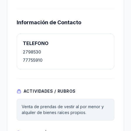
Información de Contacto
TELEFONO
2798530
77755910
ACTIVIDADES / RUBROS
Venta de prendas de vestir al por menor y
alquiler de bienes raíces propios.