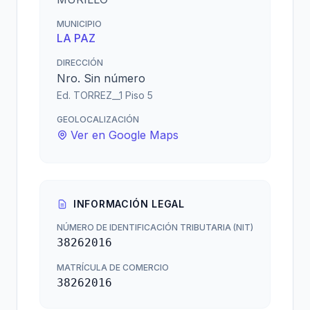
MUNICIPIO
LA PAZ
DIRECCIÓN
Nro. Sin número
Ed. TORREZ__1 Piso 5
GEOLOCALIZACIÓN
Ver en Google Maps
INFORMACIÓN LEGAL
NÚMERO DE IDENTIFICACIÓN TRIBUTARIA (NIT)
38262016
MATRÍCULA DE COMERCIO
38262016