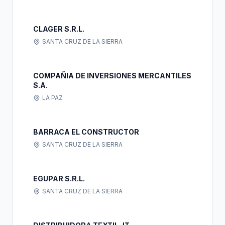
CLAGER S.R.L.
SANTA CRUZ DE LA SIERRA
COMPAÑIA DE INVERSIONES MERCANTILES
S.A.
LA PAZ
BARRACA EL CONSTRUCTOR
SANTA CRUZ DE LA SIERRA
EGUPAR S.R.L.
SANTA CRUZ DE LA SIERRA