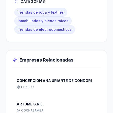
CATEGORÍAS
Tiendas de ropa y textiles
Inmobiliarias y bienes raíces
Tiendas de electrodomésticos
Empresas Relacionadas
CONCEPCION ANA URIARTE DE CONDORI
EL ALTO
ARTUME S.R.L.
COCHABAMBA