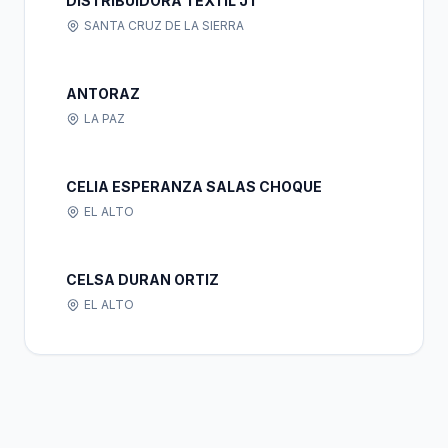
DISTRIBUIDORA TEXTIL JT
SANTA CRUZ DE LA SIERRA
ANTORAZ
LA PAZ
CELIA ESPERANZA SALAS CHOQUE
EL ALTO
CELSA DURAN ORTIZ
EL ALTO