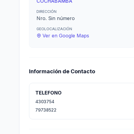
COCHABAMBA
DIRECCIÓN
Nro. Sin número
GEOLOCALIZACIÓN
Ver en Google Maps
Información de Contacto
TELEFONO
4303754
79738522