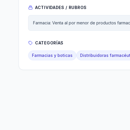
ACTIVIDADES / RUBROS
Farmacia: Venta al por menor de productos farmac
CATEGORÍAS
Farmacias y boticas
Distribuidoras farmacéu