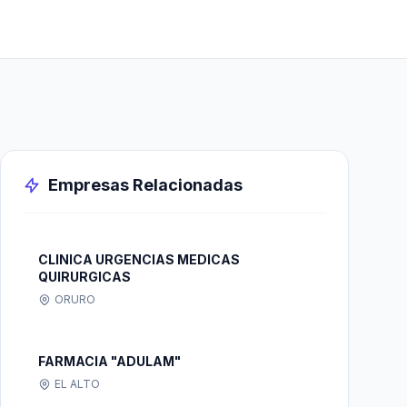
Empresas Relacionadas
CLINICA URGENCIAS MEDICAS
QUIRURGICAS
ORURO
FARMACIA "ADULAM"
EL ALTO