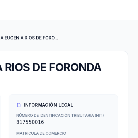
A EUGENIA RIOS DE FORO...
 RIOS DE FORONDA
INFORMACIÓN LEGAL
NÚMERO DE IDENTIFICACIÓN TRIBUTARIA (NIT)
817550016
MATRÍCULA DE COMERCIO