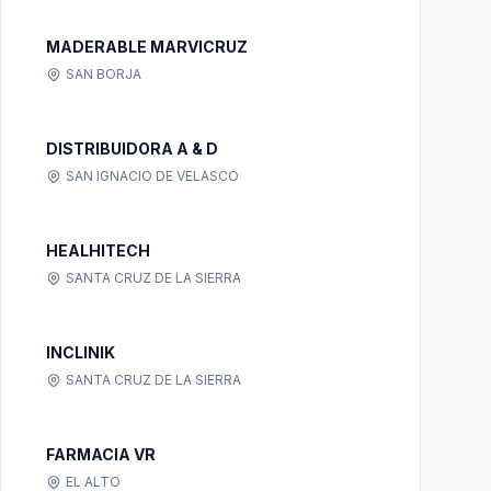
MADERABLE MARVICRUZ
SAN BORJA
DISTRIBUIDORA A & D
SAN IGNACIO DE VELASCO
HEALHITECH
SANTA CRUZ DE LA SIERRA
INCLINIK
SANTA CRUZ DE LA SIERRA
FARMACIA VR
EL ALTO